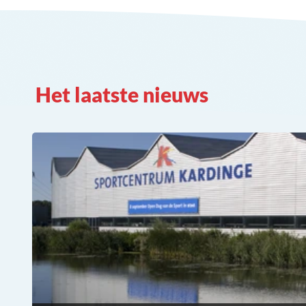
Het laatste nieuws