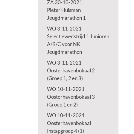
ZA 30-10-2021
Pieter Huisman
Jeugdmarathon 1
WO 3-11-2021
Selectiewedstrijd 1 Junioren
A/B/C voor NK
Jeugdmarathon
WO 3-11-2021
Oosterhavenbokaal 2
(Groep 1, 2 en 3)
WO 10-11-2021
Oosterhavenbokaal 3
(Groep 1 en 2)
WO 10-11-2021
Oosterhavenbokaal
Instapgroep 4 (1)