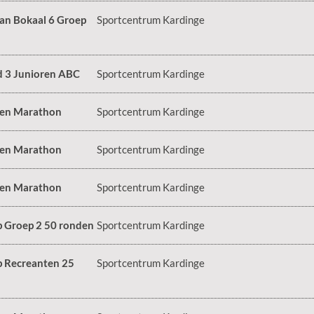
an Bokaal 6 Groep
Sportcentrum Kardinge
d 3 Junioren ABC
Sportcentrum Kardinge
 en Marathon
Sportcentrum Kardinge
 en Marathon
Sportcentrum Kardinge
 en Marathon
Sportcentrum Kardinge
 Groep 2 50 ronden
Sportcentrum Kardinge
 Recreanten 25
Sportcentrum Kardinge