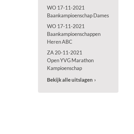
WO 17-11-2021
Baankampioenschap Dames
WO 17-11-2021
Baankampioenschappen
Heren ABC
ZA 20-11-2021
Open YVG Marathon
Kampioenschap
Bekijk alle uitslagen