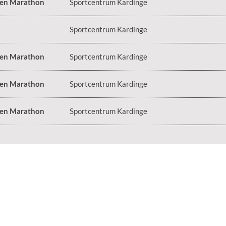
 en Marathon
Sportcentrum Kardinge
Sportcentrum Kardinge
 en Marathon
Sportcentrum Kardinge
 en Marathon
Sportcentrum Kardinge
 en Marathon
Sportcentrum Kardinge