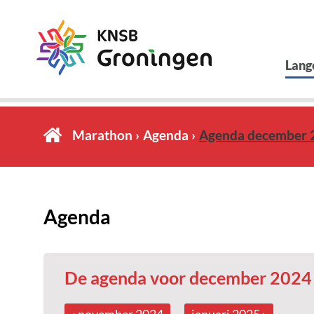
Lang
Marathon
Agenda
Agenda december 
Agenda
De agenda voor december 2024