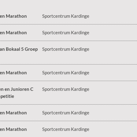
 en Marathon
Sportcentrum Kardinge
 en Marathon
Sportcentrum Kardinge
an Bokaal 5 Groep
Sportcentrum Kardinge
 en Marathon
Sportcentrum Kardinge
en en Junioren C
Sportcentrum Kardinge
petitie
 en Marathon
Sportcentrum Kardinge
 en Marathon
Sportcentrum Kardinge