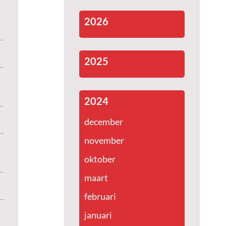
2026
2025
2024
december
november
oktober
maart
februari
januari