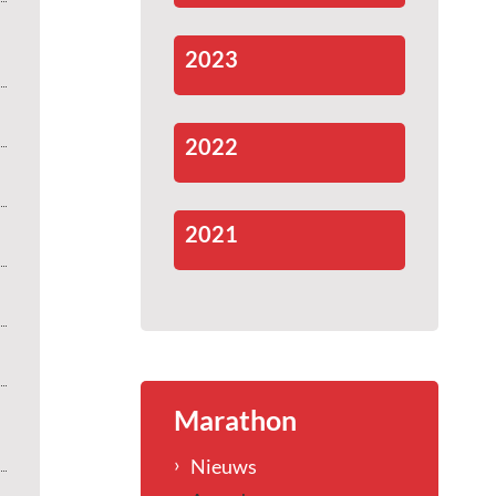
2023
2022
2021
Marathon
Nieuws