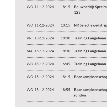
WO
11-12-2024
18:15
Bouwbedrijf Speelm
123
WO
11-12-2024
18:15
NK Selectiewedstrij
VR
13-12-2024
18:30
Training Langebaan
MA
16-12-2024
18:30
Training Langebaan
WO
18-12-2024
16:45
Training Langebaan
WO
18-12-2024
18:15
Baankampioenschap
WO
18-12-2024
18:55
Baankampioenschap
ronden