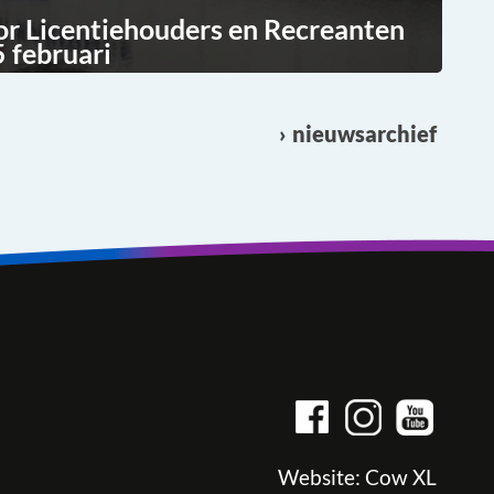
or Licentiehouders en Recreanten
 februari
nieuwsarchief
Website:
Cow XL