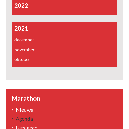
2022
2021
december
november
oktober
Marathon
Nieuws
Agenda
Uitslagen