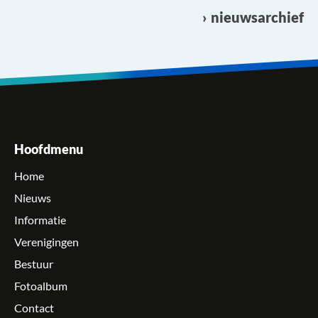
nieuwsarchief
Hoofdmenu
Home
Nieuws
Informatie
Verenigingen
Bestuur
Fotoalbum
Contact