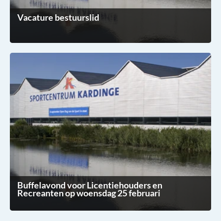
Vacature bestuurslid
Buffelavond voor Licentiehouders en
Recreanten op woensdag 25 februari