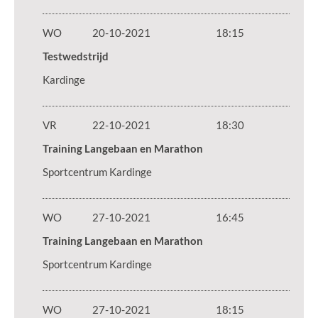
WO
20-10-2021
18:15
Testwedstrijd
Kardinge
VR
22-10-2021
18:30
Training Langebaan en Marathon
Sportcentrum Kardinge
WO
27-10-2021
16:45
Training Langebaan en Marathon
Sportcentrum Kardinge
WO
27-10-2021
18:15