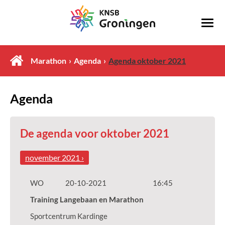
Marathon
Agenda
Agenda oktober 2021
Agenda
De agenda voor oktober 2021
november 2021 ›
WO
20-10-2021
16:45
Training Langebaan en Marathon
Sportcentrum Kardinge