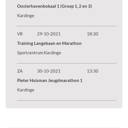
Oosterhavenbokaal 1 (Groep 1, 2 en 3)
Kardinge
VR
29-10-2021
18:30
Training Langebaan en Marathon
Sportcentrum Kardinge
ZA
30-10-2021
13:30
Pieter Huisman Jeugdmarathon 1
Kardinge