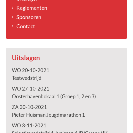
Reglementen
Sponsoren
Contact
Uitslagen
WO 20-10-2021
Testwedstrijd
WO 27-10-2021
Oosterhavenbokaal 1 (Groep 1, 2 en 3)
ZA 30-10-2021
Pieter Huisman Jeugdmarathon 1
WO 3-11-2021