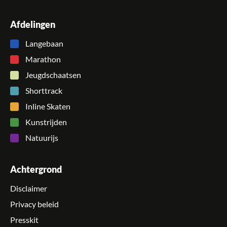
Afdelingen
Langebaan
Marathon
Jeugdschaatsen
Shorttrack
Inline Skaten
Kunstrijden
Natuurijs
Achtergrond
Disclaimer
Privacy beleid
Presskit