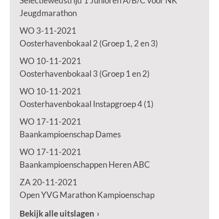
Selectiewedstrijd 1 Junioren A/B/C voor NK
Jeugdmarathon
WO 3-11-2021
Oosterhavenbokaal 2 (Groep 1, 2 en 3)
WO 10-11-2021
Oosterhavenbokaal 3 (Groep 1 en 2)
WO 10-11-2021
Oosterhavenbokaal Instapgroep 4 (1)
WO 17-11-2021
Baankampioenschap Dames
WO 17-11-2021
Baankampioenschappen Heren ABC
ZA 20-11-2021
Open YVG Marathon Kampioenschap
Bekijk alle uitslagen