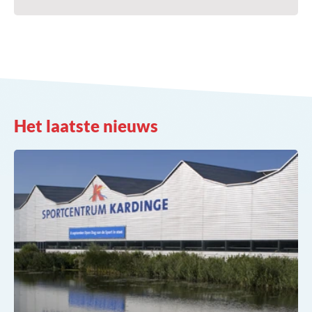
Het laatste nieuws