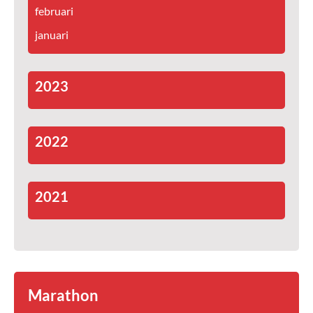
februari
januari
2023
2022
2021
Marathon