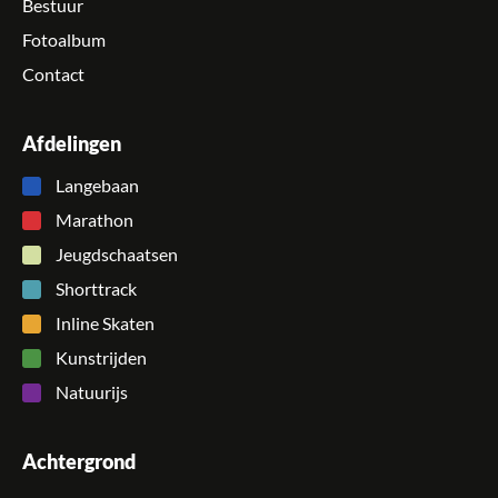
Bestuur
Fotoalbum
Contact
Afdelingen
Langebaan
Marathon
Jeugdschaatsen
Shorttrack
Inline Skaten
Kunstrijden
Natuurijs
Achtergrond