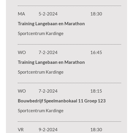
MA
5-2-2024
18:30
Training Langebaan en Marathon
Sportcentrum Kardinge
WO
7-2-2024
16:45
Training Langebaan en Marathon
Sportcentrum Kardinge
WO
7-2-2024
18:15
Bouwbedrijf Speelmanbokaal 11 Groep 123
Sportcentrum Kardinge
VR
9-2-2024
18:30