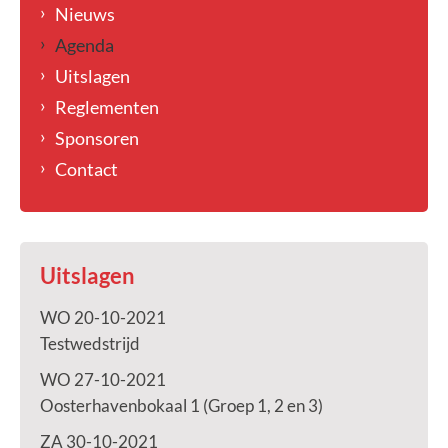
Nieuws
Agenda
Uitslagen
Reglementen
Sponsoren
Contact
Uitslagen
WO 20-10-2021
Testwedstrijd
WO 27-10-2021
Oosterhavenbokaal 1 (Groep 1, 2 en 3)
ZA 30-10-2021