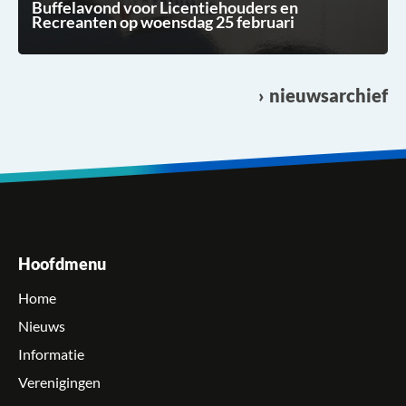
Buffelavond voor Licentiehouders en
Recreanten op woensdag 25 februari
nieuwsarchief
Hoofdmenu
Home
Nieuws
Informatie
Verenigingen