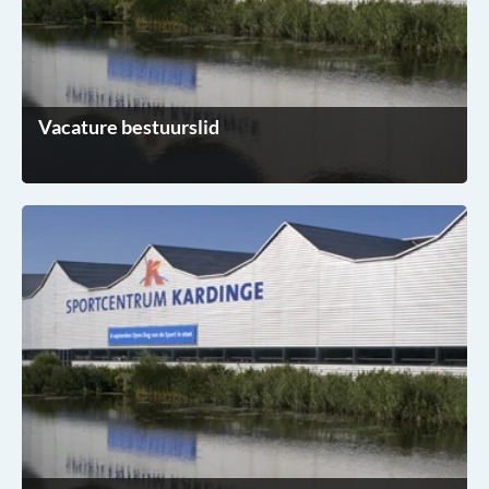
Vacature bestuurslid