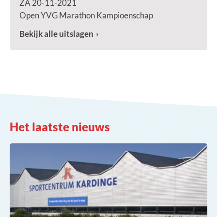
ZA 20-11-2021
Open YVG Marathon Kampioenschap
Bekijk alle uitslagen
Het laatste nieuws