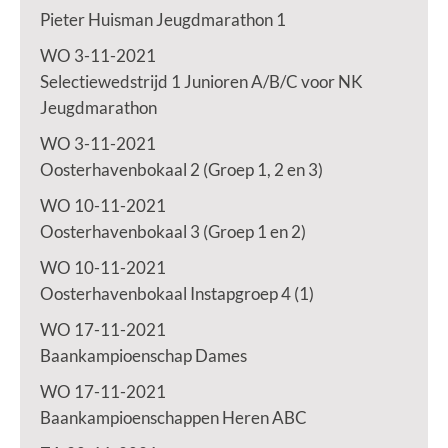
Pieter Huisman Jeugdmarathon 1
WO 3-11-2021
Selectiewedstrijd 1 Junioren A/B/C voor NK
Jeugdmarathon
WO 3-11-2021
Oosterhavenbokaal 2 (Groep 1, 2 en 3)
WO 10-11-2021
Oosterhavenbokaal 3 (Groep 1 en 2)
WO 10-11-2021
Oosterhavenbokaal Instapgroep 4 (1)
WO 17-11-2021
Baankampioenschap Dames
WO 17-11-2021
Baankampioenschappen Heren ABC