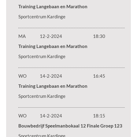
Training Langebaan en Marathon
Sportcentrum Kardinge
MA
12-2-2024
18:30
Training Langebaan en Marathon
Sportcentrum Kardinge
WO
14-2-2024
16:45
Training Langebaan en Marathon
Sportcentrum Kardinge
WO
14-2-2024
18:15
Bouwbedrijf Speelmanbokaal 12 Finale Groep 123
Sportcentrum Kardinge