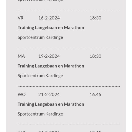
VR
16-2-2024
18:30
Training Langebaan en Marathon
Sportcentrum Kardinge
MA
19-2-2024
18:30
Training Langebaan en Marathon
Sportcentrum Kardinge
WO
21-2-2024
16:45
Training Langebaan en Marathon
Sportcentrum Kardinge