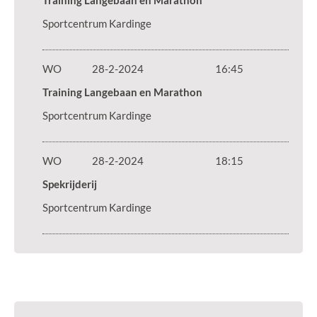
Training Langebaan en Marathon
Sportcentrum Kardinge
WO
28-2-2024
16:45
Training Langebaan en Marathon
Sportcentrum Kardinge
WO
28-2-2024
18:15
Spekrijderij
Sportcentrum Kardinge