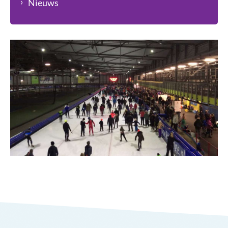
Nieuws