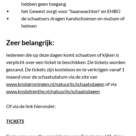
hebben geen toegang
het Gewest zorgt voor "baanwachten" en EHBO
de schaatsers dragen handschoenen en mutsen of
helmen
Zeer belangrijk:
Iedereen die op deze dagen komt schaatsen of kijken is
verplicht over een ticket te beschikken. De tickets worden
gescand. De tickets zijn kosteloos en te verkrijgen vanaf 1
maand voor de schaatsdatum via de site van
www.knsbgroningen.nl/natuurijs/schaatsdagen
of via
www.knsbdrenthe.nl/natuurijs/schaatsdagen
Of via de link hieronder:
TICKETS