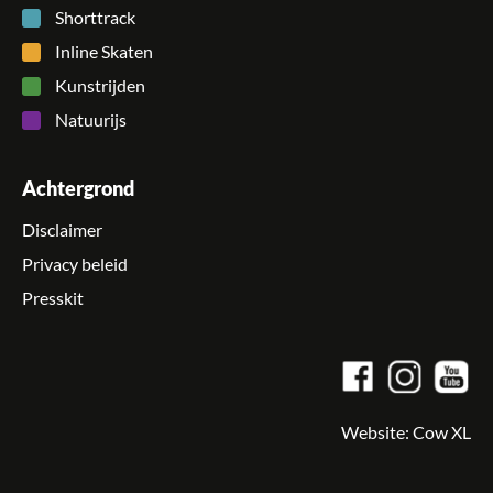
Shorttrack
Inline Skaten
Kunstrijden
Natuurijs
Achtergrond
Disclaimer
Privacy beleid
Presskit
Website:
Cow XL