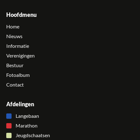
Hoofdmenu
Home
Nieuws
Informatie
Verenigingen
Bestuur
Fotoalbum
Contact
Afdelingen
Langebaan
Marathon
Jeugdschaatsen