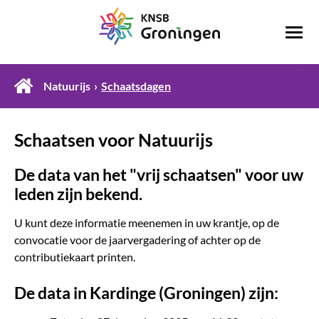
Natuurijs
Schaatsdagen
Schaatsen voor Natuurijs
De data van het "vrij schaatsen" voor uw
leden zijn bekend.
U kunt deze informatie meenemen in uw krantje, op de
convocatie voor de jaarvergadering of achter op de
contributiekaart printen.
De data in Kardinge (Groningen) zijn: