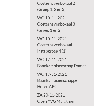
Oosterhavenbokaal 2
(Groep 1, 2 en 3)
WO 10-11-2021
Oosterhavenbokaal 3
(Groep 1 en 2)
WO 10-11-2021
Oosterhavenbokaal
Instapgroep 4 (1)
WO 17-11-2021
Baankampioenschap Dames
WO 17-11-2021
Baankampioenschappen
Heren ABC
ZA 20-11-2021
Open YVG Marathon