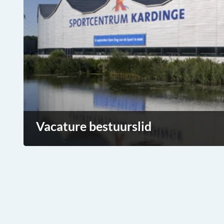
Vacature bestuurslid