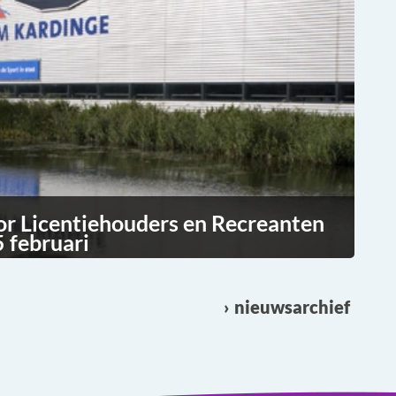
or Licentiehouders en Recreanten
 februari
nieuwsarchief