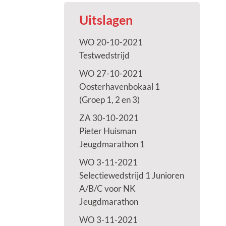
Uitslagen
WO 20-10-2021
Testwedstrijd
WO 27-10-2021
Oosterhavenbokaal 1
(Groep 1, 2 en 3)
ZA 30-10-2021
Pieter Huisman
Jeugdmarathon 1
WO 3-11-2021
Selectiewedstrijd 1 Junioren
A/B/C voor NK
Jeugdmarathon
WO 3-11-2021