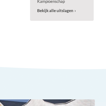
Kampioenschap
Bekijk alle uitslagen