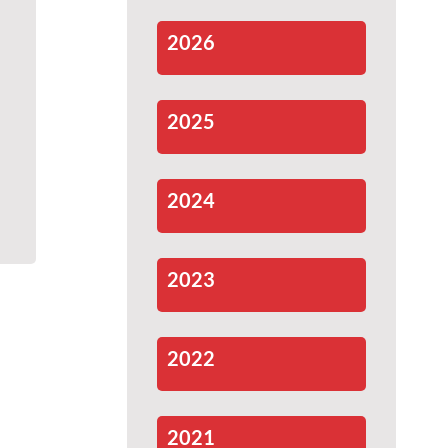
2026
2025
2024
2023
2022
2021