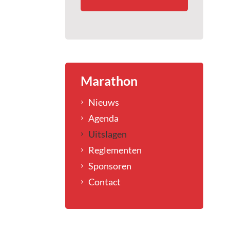
Marathon
Nieuws
Agenda
Uitslagen
Reglementen
Sponsoren
Contact