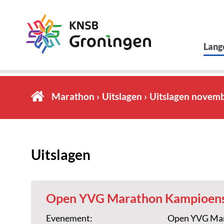
Lang
Marathon
Uitslagen
Uitslagen novem
Uitslagen
Open YVG Marathon Kampioen
Evenement:
Open YVG Ma