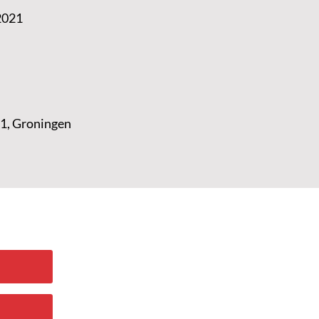
2021
1, Groningen