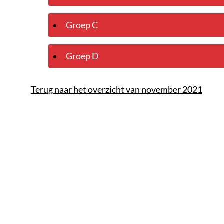
Groep C
Groep D
Terug naar het overzicht van november 2021