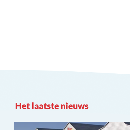
Het laatste nieuws