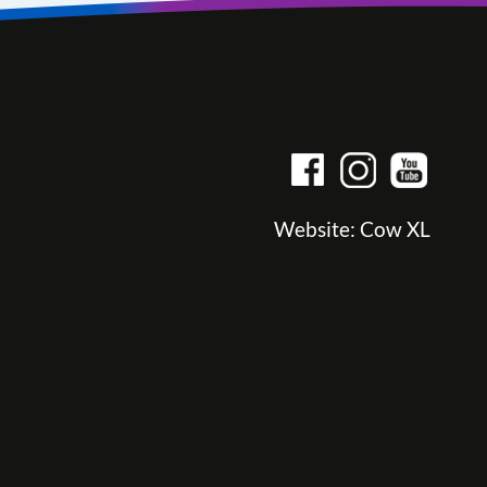
Website:
Cow XL