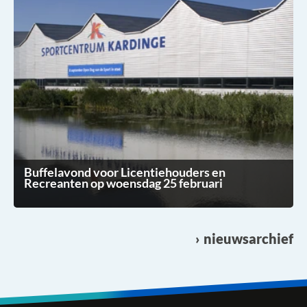
Buffelavond voor Licentiehouders en
Recreanten op woensdag 25 februari
nieuwsarchief