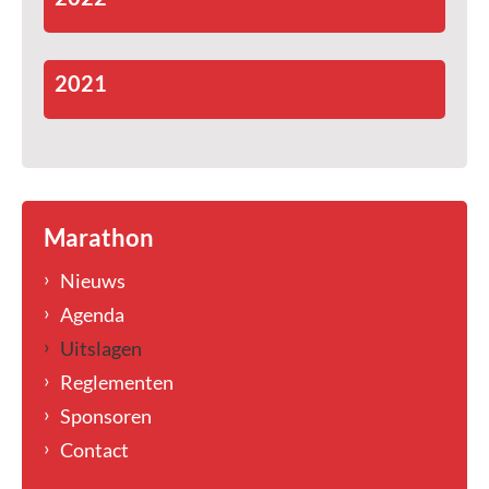
2021
Marathon
Nieuws
Agenda
Uitslagen
Reglementen
Sponsoren
Contact