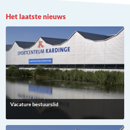
Het laatste nieuws
Vacature bestuurslid