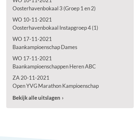
WO 10-11-2021
Oosterhavenbokaal 3 (Groep 1 en 2)
WO 10-11-2021
Oosterhavenbokaal Instapgroep 4 (1)
WO 17-11-2021
Baankampioenschap Dames
WO 17-11-2021
Baankampioenschappen Heren ABC
ZA 20-11-2021
Open YVG Marathon Kampioenschap
Bekijk alle uitslagen