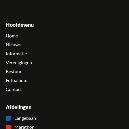
Hoofdmenu
Home
Nieuws
Informatie
Verenigingen
Bestuur
Fotoalbum
Contact
Afdelingen
Langebaan
Marathon