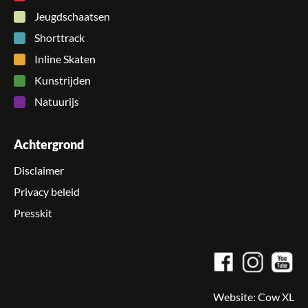
Jeugdschaatsen
Shorttrack
Inline Skaten
Kunstrijden
Natuurijs
Achtergrond
Disclaimer
Privacy beleid
Presskit
Website:
Cow XL