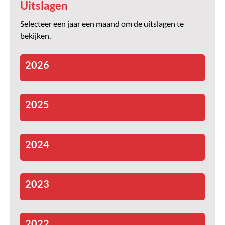
Uitslagen
Selecteer een jaar een maand om de uitslagen te
bekijken.
2026
2025
2024
2023
2022