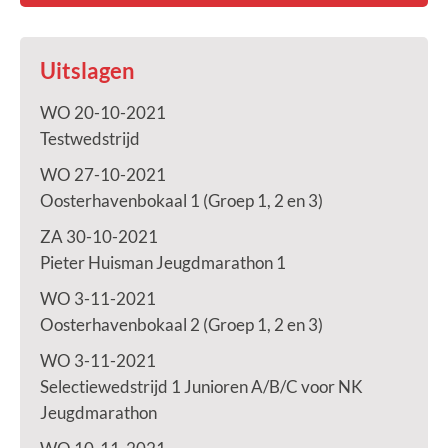
Uitslagen
WO 20-10-2021
Testwedstrijd
WO 27-10-2021
Oosterhavenbokaal 1 (Groep 1, 2 en 3)
ZA 30-10-2021
Pieter Huisman Jeugdmarathon 1
WO 3-11-2021
Oosterhavenbokaal 2 (Groep 1, 2 en 3)
WO 3-11-2021
Selectiewedstrijd 1 Junioren A/B/C voor NK
Jeugdmarathon