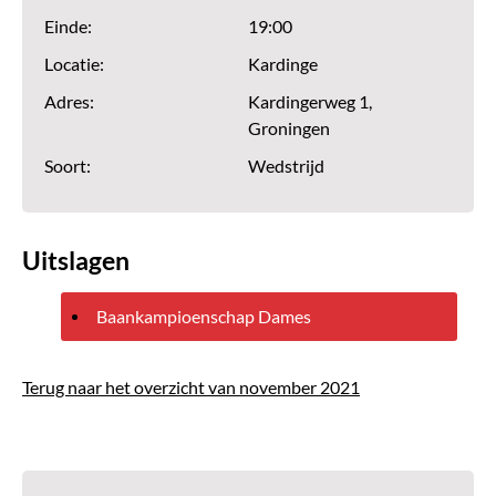
Einde:
19:00
Locatie:
Kardinge
Adres:
Kardingerweg 1,
Groningen
Soort:
Wedstrijd
Uitslagen
Baankampioenschap Dames
Terug naar het overzicht van november 2021