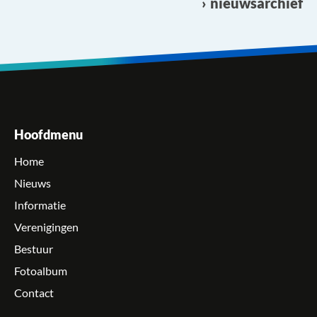
nieuwsarchief
Hoofdmenu
Home
Nieuws
Informatie
Verenigingen
Bestuur
Fotoalbum
Contact