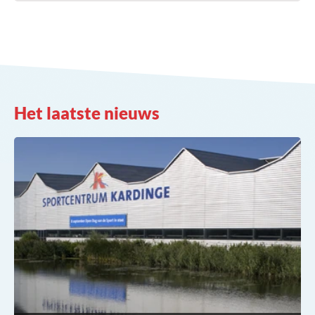
Het laatste nieuws