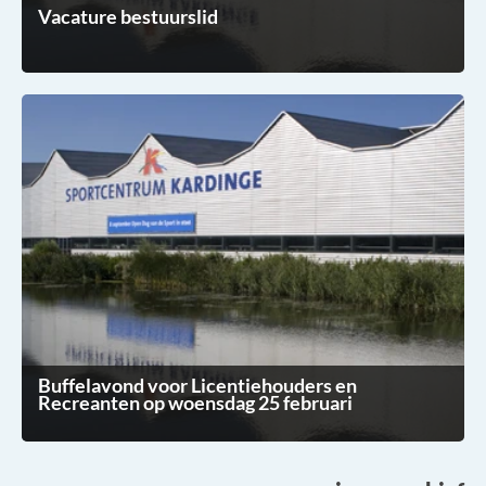
Vacature bestuurslid
Buffelavond voor Licentiehouders en
Recreanten op woensdag 25 februari