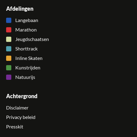
Afdelingen
Langebaan
Marathon
Jeugdschaatsen
Shorttrack
Inline Skaten
Kunstrijden
Natuurijs
Achtergrond
Disclaimer
Privacy beleid
Presskit