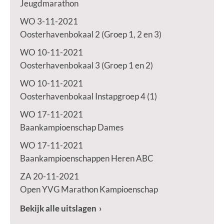
Jeugdmarathon
WO 3-11-2021
Oosterhavenbokaal 2 (Groep 1, 2 en 3)
WO 10-11-2021
Oosterhavenbokaal 3 (Groep 1 en 2)
WO 10-11-2021
Oosterhavenbokaal Instapgroep 4 (1)
WO 17-11-2021
Baankampioenschap Dames
WO 17-11-2021
Baankampioenschappen Heren ABC
ZA 20-11-2021
Open YVG Marathon Kampioenschap
Bekijk alle uitslagen