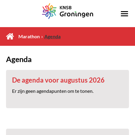
Marathon
Agenda
Agenda
De agenda voor augustus 2026
Er zijn geen agendapunten om te tonen.