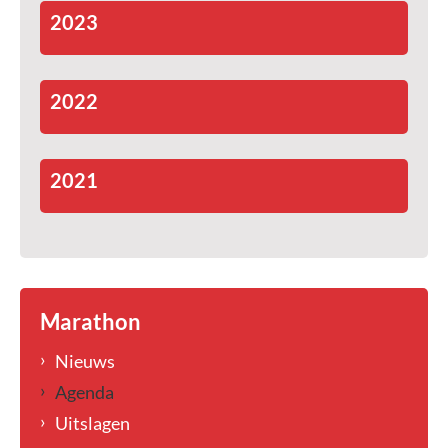
2023
2022
2021
Marathon
Nieuws
Agenda
Uitslagen