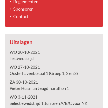
Reglementen
Sponsoren
Contact
Uitslagen
WO 20-10-2021
Testwedstrijd
WO 27-10-2021
Oosterhavenbokaal 1 (Groep 1, 2 en 3)
ZA 30-10-2021
Pieter Huisman Jeugdmarathon 1
WO 3-11-2021
Selectiewedstrijd 1 Junioren A/B/C voor NK