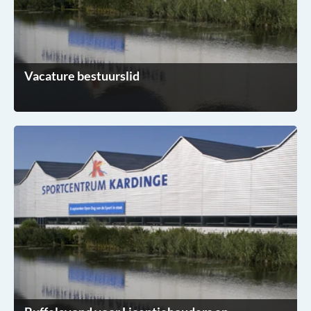
Vacature bestuurslid