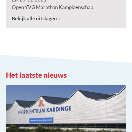
Open YVG Marathon Kampioenschap
Bekijk alle uitslagen
Het laatste nieuws