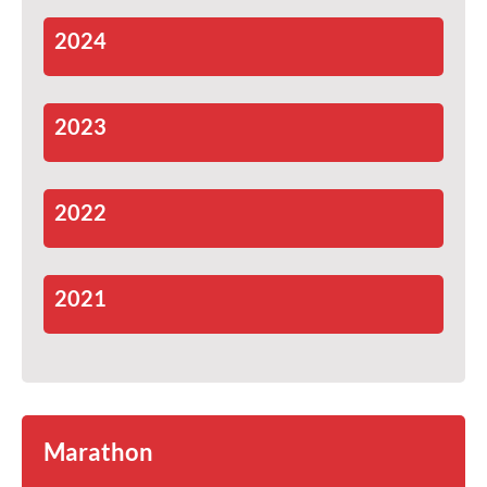
2024
2023
2022
2021
Marathon