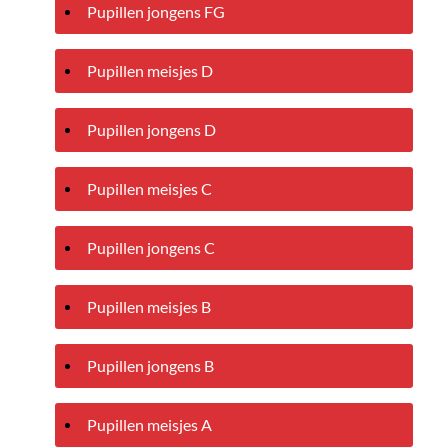
Pupillen jongens FG
Pupillen meisjes D
Pupillen jongens D
Pupillen meisjes C
Pupillen jongens C
Pupillen meisjes B
Pupillen jongens B
Pupillen meisjes A