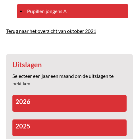
Pupillen jongens A
Terug naar het overzicht van oktober 2021
Uitslagen
Selecteer een jaar een maand om de uitslagen te
bekijken.
2026
2025