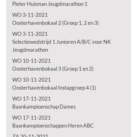
Pieter Huisman Jeugdmarathon 1
WO 3-11-2021
Oosterhavenbokaal 2 (Groep 1, 2 en 3)
WO 3-11-2021
Selectiewedstrijd 1 Junioren A/B/C voor NK
Jeugdmarathon
WO 10-11-2021
Oosterhavenbokaal 3 (Groep 1 en 2)
WO 10-11-2021
Oosterhavenbokaal Instapgroep 4 (1)
WO 17-11-2021
Baankampioenschap Dames
WO 17-11-2021
Baankampioenschappen Heren ABC
ZA 20-11-2021