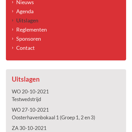
Nieuws
Agenda
Uitslagen
Reglementen
Sponsoren
Contact
Uitslagen
WO 20-10-2021
Testwedstrijd
WO 27-10-2021
Oosterhavenbokaal 1 (Groep 1, 2 en 3)
ZA 30-10-2021