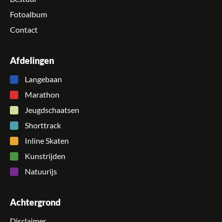
Fotoalbum
Contact
Afdelingen
Langebaan
Marathon
Jeugdschaatsen
Shorttrack
Inline Skaten
Kunstrijden
Natuurijs
Achtergrond
Disclaimer