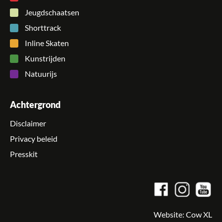
Jeugdschaatsen
Shorttrack
Inline Skaten
Kunstrijden
Natuurijs
Achtergrond
Disclaimer
Privacy beleid
Presskit
Website:
Cow XL