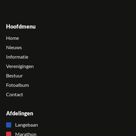
Hoofdmenu
Home
Nieuws
Informatie
Verenigingen
Bestuur
Fotoalbum
Contact
Afdelingen
Langebaan
Marathon