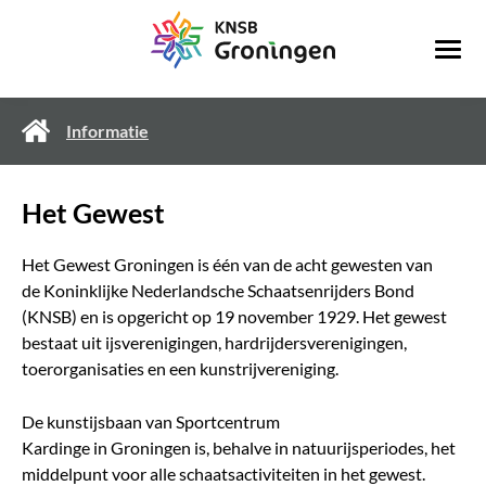
Informatie
Het Gewest
Het Gewest Groningen is één van de acht gewesten van
de Koninklijke Nederlandsche Schaatsenrijders Bond
(KNSB) en is opgericht op 19 november 1929. Het gewest
bestaat uit ijsverenigingen, hardrijdersverenigingen,
toerorganisaties en een kunstrijvereniging.
De kunstijsbaan van Sportcentrum
Kardinge in Groningen is, behalve in natuurijsperiodes, het
middelpunt voor alle schaatsactiviteiten in het gewest.