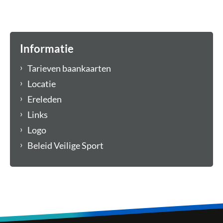
Informatie
Tarieven baankaarten
Locatie
Ereleden
Links
Logo
Beleid Veilige Sport