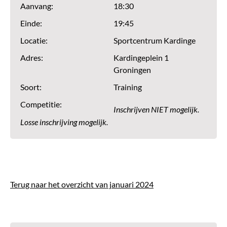
Aanvang:
18:30
Einde:
19:45
Locatie:
Sportcentrum Kardinge
Adres:
Kardingeplein 1
Groningen
Soort:
Training
Competitie:
Inschrijven NIET mogelijk.
Losse inschrijving mogelijk.
Terug naar het overzicht van januari 2024