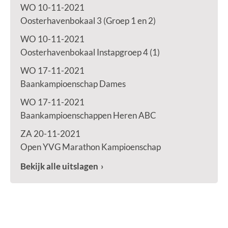
WO 10-11-2021
Oosterhavenbokaal 3 (Groep 1 en 2)
WO 10-11-2021
Oosterhavenbokaal Instapgroep 4 (1)
WO 17-11-2021
Baankampioenschap Dames
WO 17-11-2021
Baankampioenschappen Heren ABC
ZA 20-11-2021
Open YVG Marathon Kampioenschap
Bekijk alle uitslagen