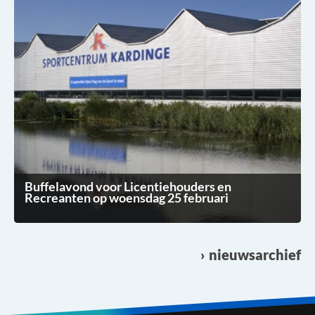
Buffelavond voor Licentiehouders en
Recreanten op woensdag 25 februari
nieuwsarchief