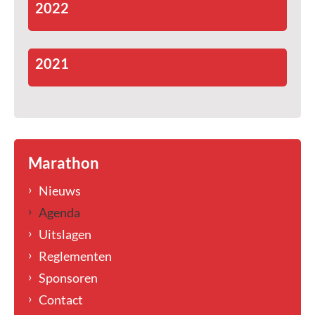
2022
2021
Marathon
Nieuws
Agenda
Uitslagen
Reglementen
Sponsoren
Contact