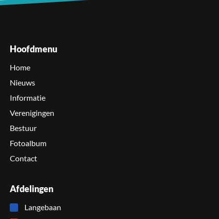
Hoofdmenu
Home
Nieuws
Informatie
Verenigingen
Bestuur
Fotoalbum
Contact
Afdelingen
Langebaan