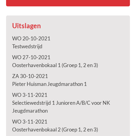
Uitslagen
WO 20-10-2021
Testwedstrijd
WO 27-10-2021
Oosterhavenbokaal 1 (Groep 1, 2 en 3)
ZA 30-10-2021
Pieter Huisman Jeugdmarathon 1
WO 3-11-2021
Selectiewedstrijd 1 Junioren A/B/C voor NK
Jeugdmarathon
WO 3-11-2021
Oosterhavenbokaal 2 (Groep 1, 2 en 3)