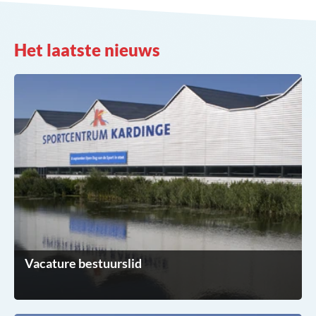
Het laatste nieuws
Vacature bestuurslid