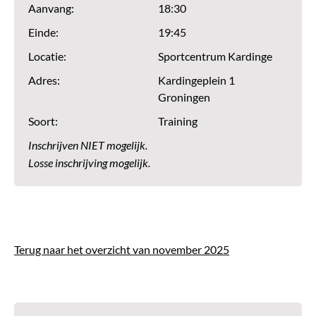
Aanvang:
18:30
Einde:
19:45
Locatie:
Sportcentrum Kardinge
Adres:
Kardingeplein 1
Groningen
Soort:
Training
Inschrijven NIET mogelijk.
Losse inschrijving mogelijk.
Terug naar het overzicht van november 2025