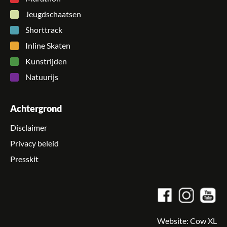
Jeugdschaatsen
Shorttrack
Inline Skaten
Kunstrijden
Natuurijs
Achtergrond
Disclaimer
Privacy beleid
Presskit
Website:
Cow XL