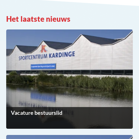
Het laatste nieuws
Vacature bestuurslid