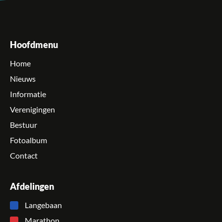
Hoofdmenu
Home
Nieuws
Informatie
Verenigingen
Bestuur
Fotoalbum
Contact
Afdelingen
Langebaan
Marathon