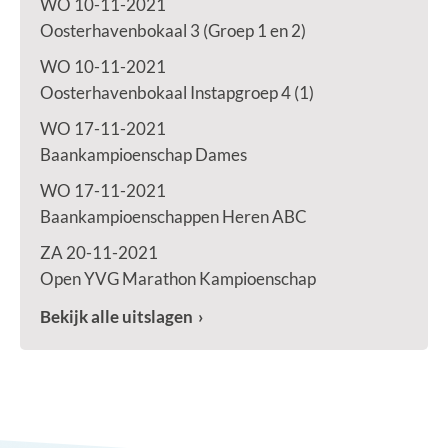
WO 10-11-2021
Oosterhavenbokaal 3 (Groep 1 en 2)
WO 10-11-2021
Oosterhavenbokaal Instapgroep 4 (1)
WO 17-11-2021
Baankampioenschap Dames
WO 17-11-2021
Baankampioenschappen Heren ABC
ZA 20-11-2021
Open YVG Marathon Kampioenschap
Bekijk alle uitslagen