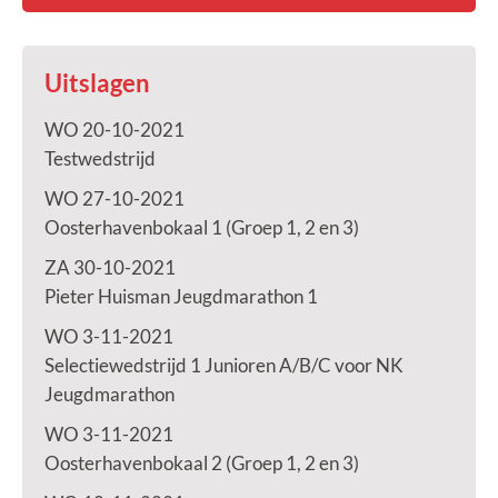
Uitslagen
WO 20-10-2021
Testwedstrijd
WO 27-10-2021
Oosterhavenbokaal 1 (Groep 1, 2 en 3)
ZA 30-10-2021
Pieter Huisman Jeugdmarathon 1
WO 3-11-2021
Selectiewedstrijd 1 Junioren A/B/C voor NK
Jeugdmarathon
WO 3-11-2021
Oosterhavenbokaal 2 (Groep 1, 2 en 3)