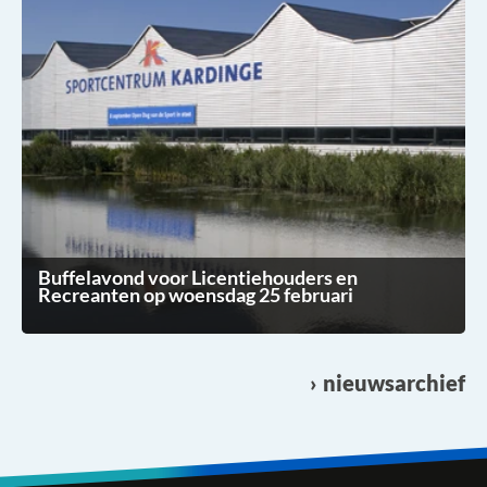
Buffelavond voor Licentiehouders en
Recreanten op woensdag 25 februari
nieuwsarchief