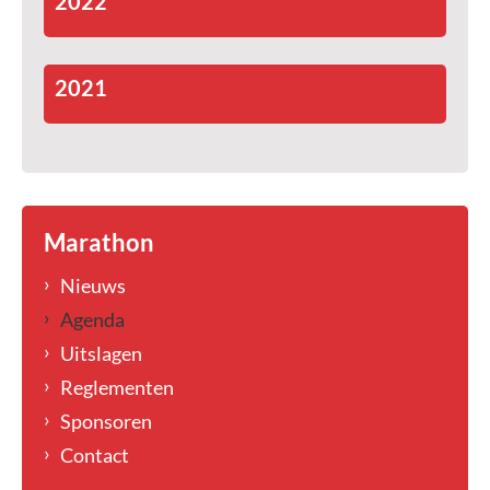
2022
2021
Marathon
Nieuws
Agenda
Uitslagen
Reglementen
Sponsoren
Contact