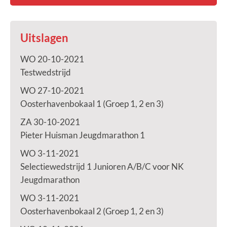
Uitslagen
WO 20-10-2021
Testwedstrijd
WO 27-10-2021
Oosterhavenbokaal 1 (Groep 1, 2 en 3)
ZA 30-10-2021
Pieter Huisman Jeugdmarathon 1
WO 3-11-2021
Selectiewedstrijd 1 Junioren A/B/C voor NK
Jeugdmarathon
WO 3-11-2021
Oosterhavenbokaal 2 (Groep 1, 2 en 3)