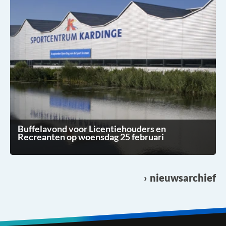
Buffelavond voor Licentiehouders en
Recreanten op woensdag 25 februari
nieuwsarchief