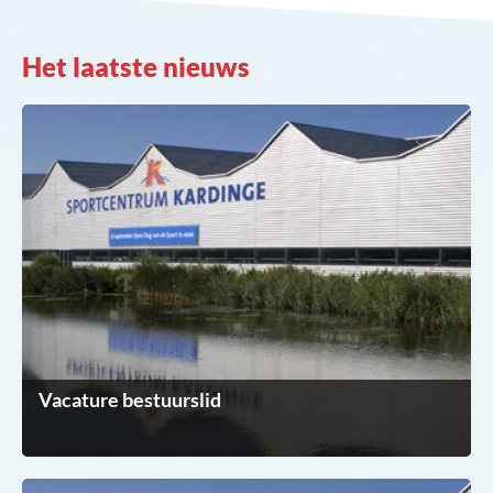
Het laatste nieuws
Vacature bestuurslid