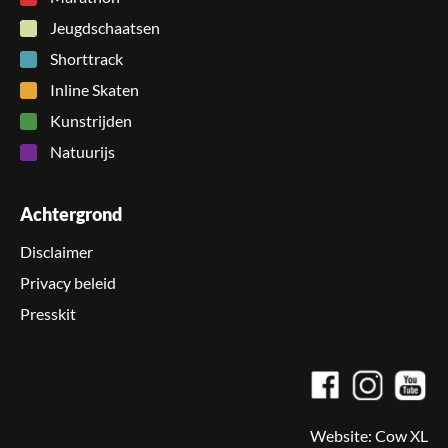
Jeugdschaatsen
Shorttrack
Inline Skaten
Kunstrijden
Natuurijs
Achtergrond
Disclaimer
Privacy beleid
Presskit
Website:
Cow XL