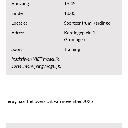
Aanvang:
16:45
Einde:
18:00
Locatie:
Sportcentrum Kardinge
Adres:
Kardingeplein 1
Groningen
Soort:
Training
Inschrijven NIET mogelijk.
Losse inschrijving mogelijk.
Terug naar het overzicht van november 2025