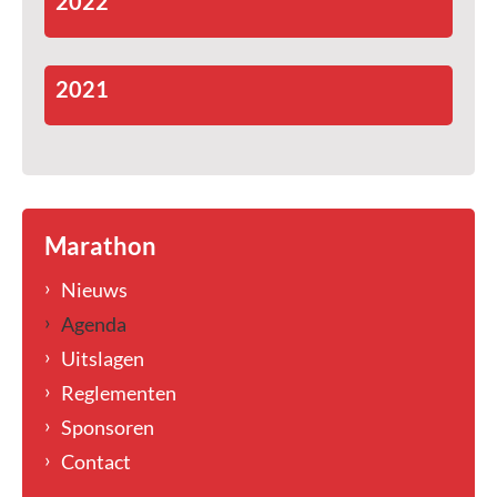
2022
2021
Marathon
Nieuws
Agenda
Uitslagen
Reglementen
Sponsoren
Contact