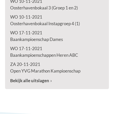
WO 10-11-2021
Oosterhavenbokaal 3 (Groep 1 en 2)
WO 10-11-2021
Oosterhavenbokaal Instapgroep 4 (1)
WO 17-11-2021
Baankampioenschap Dames
WO 17-11-2021
Baankampioenschappen Heren ABC
ZA 20-11-2021
Open YVG Marathon Kampioenschap
Bekijk alle uitslagen