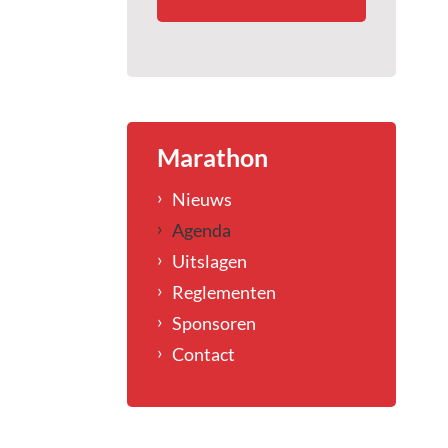
Marathon
Nieuws
Agenda
Uitslagen
Reglementen
Sponsoren
Contact