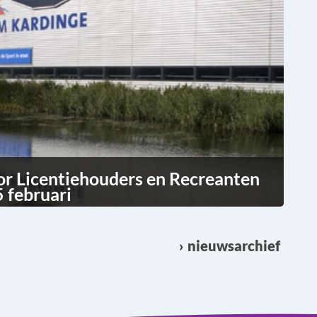
or Licentiehouders en Recreanten
 februari
nieuwsarchief