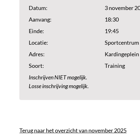
Datum:
3 november 2
Aanvang:
18:30
Einde:
19:45
Locatie:
Sportcentrum
Adres:
Kardingeplein
Soort:
Training
Inschrijven NIET mogelijk.
Losse inschrijving mogelijk.
Terug naar het overzicht van november 2025