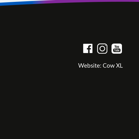
Website:
Cow XL