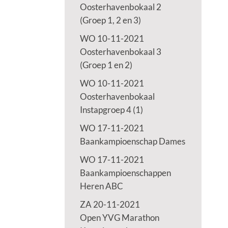
Oosterhavenbokaal 2
(Groep 1, 2 en 3)
WO 10-11-2021
Oosterhavenbokaal 3
(Groep 1 en 2)
WO 10-11-2021
Oosterhavenbokaal
Instapgroep 4 (1)
WO 17-11-2021
Baankampioenschap Dames
WO 17-11-2021
Baankampioenschappen
Heren ABC
ZA 20-11-2021
Open YVG Marathon