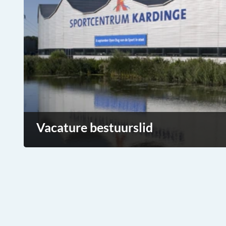
Vacature bestuurslid