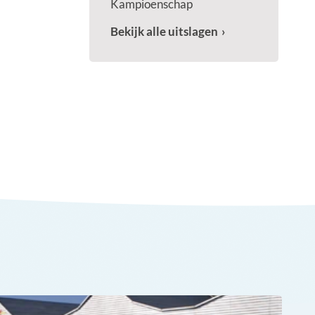
Kampioenschap
Bekijk alle uitslagen