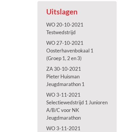
Uitslagen
WO 20-10-2021
Testwedstrijd
WO 27-10-2021
Oosterhavenbokaal 1
(Groep 1, 2 en 3)
ZA 30-10-2021
Pieter Huisman
Jeugdmarathon 1
WO 3-11-2021
Selectiewedstrijd 1 Junioren
A/B/C voor NK
Jeugdmarathon
WO 3-11-2021