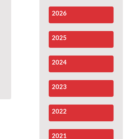
2026
2025
2024
2023
2022
2021