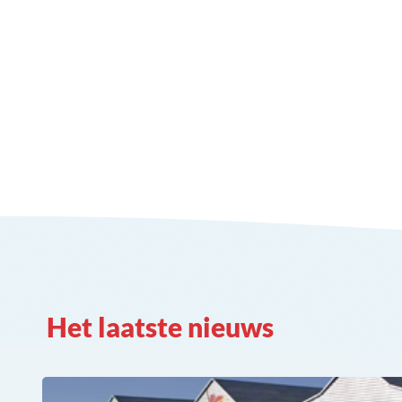
Het laatste nieuws