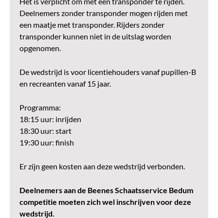
Het is verplicht om met een transponder te rijden.
Deelnemers zonder transponder mogen rijden met
een maatje met transponder. Rijders zonder
transponder kunnen niet in de uitslag worden
opgenomen.
De wedstrijd is voor licentiehouders vanaf pupillen-B
en recreanten vanaf 15 jaar.
Programma:
18:15 uur: inrijden
18:30 uur: start
19:30 uur: finish
Er zijn geen kosten aan deze wedstrijd verbonden.
Deelnemers aan de Beenes Schaatsservice Bedum
competitie moeten zich wel inschrijven voor deze
wedstrijd.