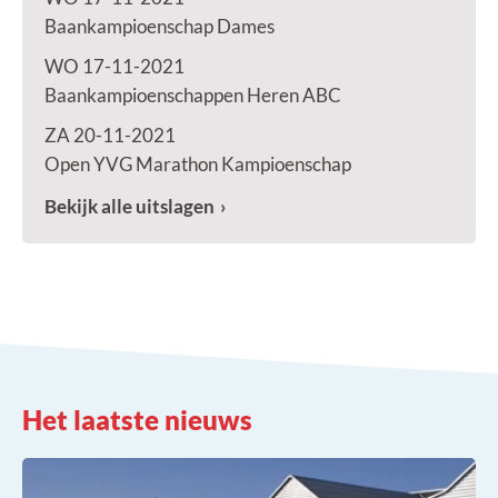
Baankampioenschap Dames
WO 17-11-2021
Baankampioenschappen Heren ABC
ZA 20-11-2021
Open YVG Marathon Kampioenschap
Bekijk alle uitslagen
Het laatste nieuws