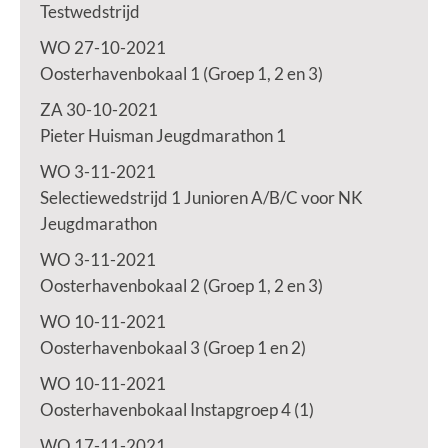
Testwedstrijd
WO 27-10-2021
Oosterhavenbokaal 1 (Groep 1, 2 en 3)
ZA 30-10-2021
Pieter Huisman Jeugdmarathon 1
WO 3-11-2021
Selectiewedstrijd 1 Junioren A/B/C voor NK
Jeugdmarathon
WO 3-11-2021
Oosterhavenbokaal 2 (Groep 1, 2 en 3)
WO 10-11-2021
Oosterhavenbokaal 3 (Groep 1 en 2)
WO 10-11-2021
Oosterhavenbokaal Instapgroep 4 (1)
WO 17-11-2021