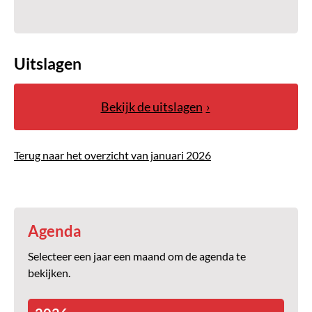
Uitslagen
Bekijk de uitslagen
Terug naar het overzicht van januari 2026
Agenda
Selecteer een jaar een maand om de agenda te
bekijken.