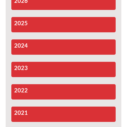
2026
2025
2024
2023
2022
2021