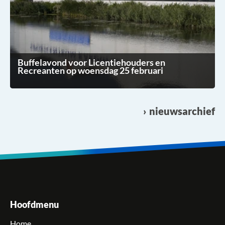
Buffelavond voor Licentiehouders en
Recreanten op woensdag 25 februari
nieuwsarchief
Hoofdmenu
Home