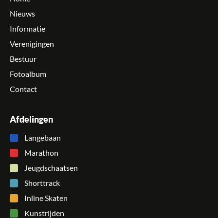
Nieuws
Informatie
Verenigingen
Bestuur
Fotoalbum
Contact
Afdelingen
Langebaan
Marathon
Jeugdschaatsen
Shorttrack
Inline Skaten
Kunstrijden