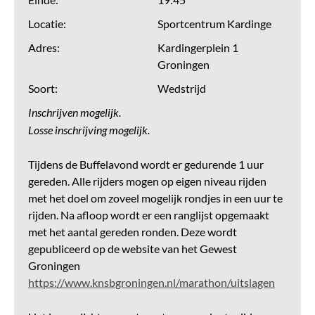
Einde:
19:45
Locatie:
Sportcentrum Kardinge
Adres:
Kardingerplein 1
Groningen
Soort:
Wedstrijd
Inschrijven mogelijk.
Losse inschrijving mogelijk.
Tijdens de Buffelavond wordt er gedurende 1 uur
gereden. Alle rijders mogen op eigen niveau rijden
met het doel om zoveel mogelijk rondjes in een uur te
rijden. Na afloop wordt er een ranglijst opgemaakt
met het aantal gereden ronden. Deze wordt
gepubliceerd op de website van het Gewest
Groningen
https://www.knsbgroningen.nl/marathon/uitslagen