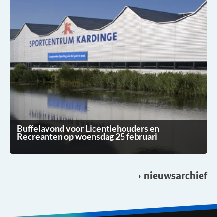
Buffelavond voor Licentiehouders en
Recreanten op woensdag 25 februari
nieuwsarchief