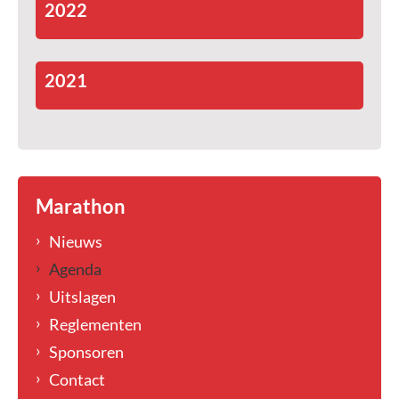
2022
2021
Marathon
Nieuws
Agenda
Uitslagen
Reglementen
Sponsoren
Contact