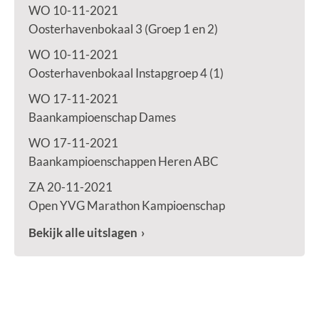
WO 10-11-2021
Oosterhavenbokaal 3 (Groep 1 en 2)
WO 10-11-2021
Oosterhavenbokaal Instapgroep 4 (1)
WO 17-11-2021
Baankampioenschap Dames
WO 17-11-2021
Baankampioenschappen Heren ABC
ZA 20-11-2021
Open YVG Marathon Kampioenschap
Bekijk alle uitslagen