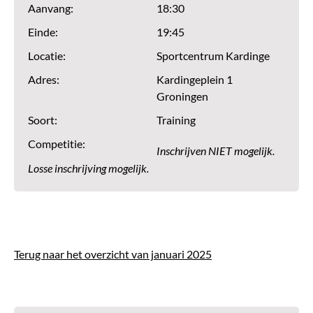
Aanvang:
18:30
Einde:
19:45
Locatie:
Sportcentrum Kardinge
Adres:
Kardingeplein 1
Groningen
Soort:
Training
Competitie:
Inschrijven NIET mogelijk.
Losse inschrijving mogelijk.
Terug naar het overzicht van januari 2025