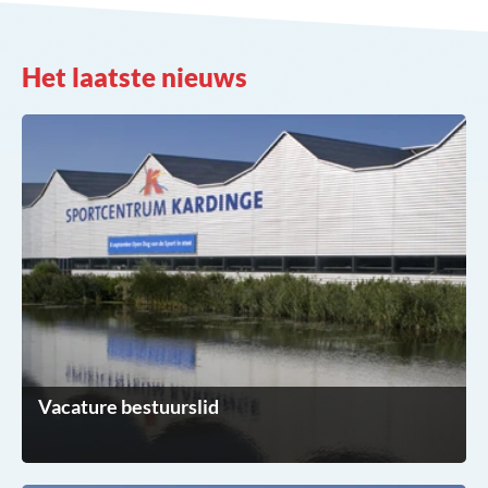
Het laatste nieuws
Vacature bestuurslid