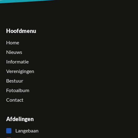
Hoofdmenu
Home
Nieuws
Informatie
Verenigingen
Bestuur
Fotoalbum
Contact
Afdelingen
Langebaan