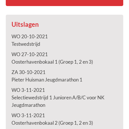
Uitslagen
WO 20-10-2021
Testwedstrijd
WO 27-10-2021
Oosterhavenbokaal 1 (Groep 1, 2 en 3)
ZA 30-10-2021
Pieter Huisman Jeugdmarathon 1
WO 3-11-2021
Selectiewedstrijd 1 Junioren A/B/C voor NK
Jeugdmarathon
WO 3-11-2021
Oosterhavenbokaal 2 (Groep 1, 2 en 3)