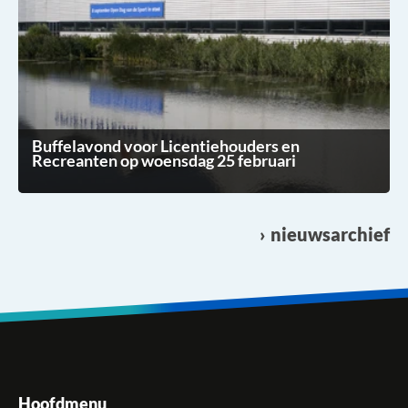
Buffelavond voor Licentiehouders en
Recreanten op woensdag 25 februari
nieuwsarchief
Hoofdmenu