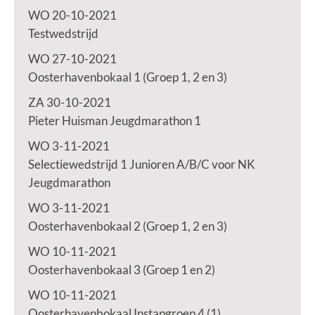
WO 20-10-2021
Testwedstrijd
WO 27-10-2021
Oosterhavenbokaal 1 (Groep 1, 2 en 3)
ZA 30-10-2021
Pieter Huisman Jeugdmarathon 1
WO 3-11-2021
Selectiewedstrijd 1 Junioren A/B/C voor NK
Jeugdmarathon
WO 3-11-2021
Oosterhavenbokaal 2 (Groep 1, 2 en 3)
WO 10-11-2021
Oosterhavenbokaal 3 (Groep 1 en 2)
WO 10-11-2021
Oosterhavenbokaal Instapgroep 4 (1)