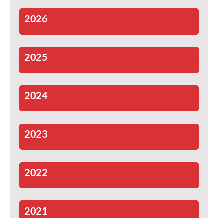
2026
2025
2024
2023
2022
2021