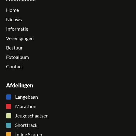
Home
Nieuws
Informatie
Verenigingen
Bestuur
Fotoalbum
Contact
Afdelingen
Langebaan
Marathon
Jeugdschaatsen
Shorttrack
Inline Skaten