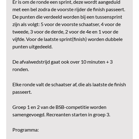
Er is om de ronde een sprint, deze wordt aangeduid
met een bel zodra de voorste rijder de finish passeert.
De punten die verdeeld worden bij een tussensprint
zijn als volgt: 5 voor de voorste schaatser, 4 voor de
tweede, 3 voor de derde, 2 voor de 4e en 1 voor de
vijfde. Voor de laatste sprint(finish) worden dubbele
punten uitgedeeld.
De afvalwedstrijd gaat ook over 10 minuten + 3
ronden.
Elke ronde valt de schaatser af, die als laatste de finish
passeert.
Groep 1 en 2 van de BSB-competitie worden
samengevoegd. Recreanten starten in groep 3.
Programma: