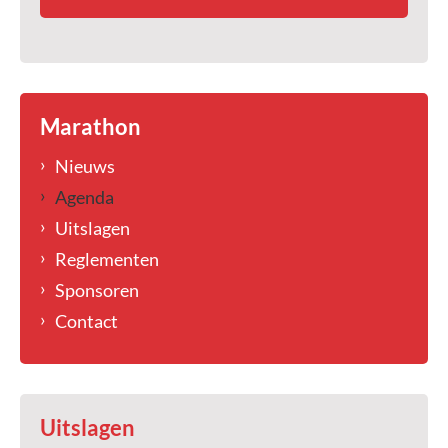
Marathon
Nieuws
Agenda
Uitslagen
Reglementen
Sponsoren
Contact
Uitslagen