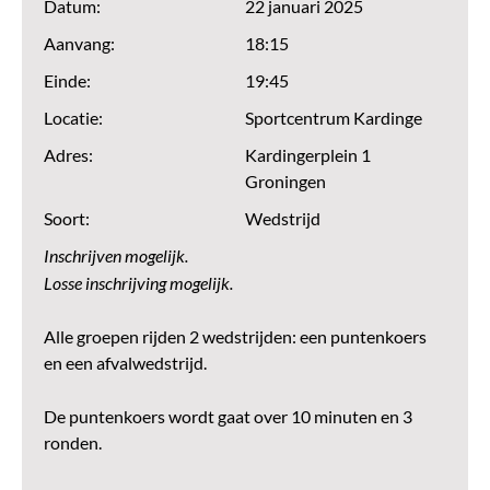
Datum:
22 januari 2025
Aanvang:
18:15
Einde:
19:45
Locatie:
Sportcentrum Kardinge
Adres:
Kardingerplein 1
Groningen
Soort:
Wedstrijd
Inschrijven mogelijk.
Losse inschrijving mogelijk.
Alle groepen rijden 2 wedstrijden: een puntenkoers
en een afvalwedstrijd.
De puntenkoers wordt gaat over 10 minuten en 3
ronden.