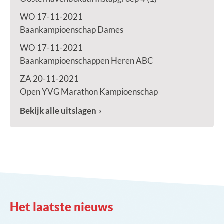
WO 17-11-2021
Baankampioenschap Dames
WO 17-11-2021
Baankampioenschappen Heren ABC
ZA 20-11-2021
Open YVG Marathon Kampioenschap
Bekijk alle uitslagen
Het laatste nieuws