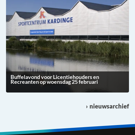
Buffelavond voor Licentiehouders en
Recreanten op woensdag 25 februari
nieuwsarchief