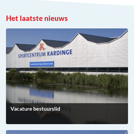
Het laatste nieuws
Vacature bestuurslid