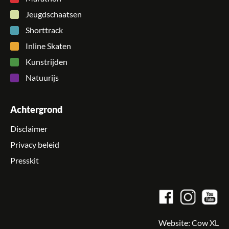
Jeugdschaatsen
Shorttrack
Inline Skaten
Kunstrijden
Natuurijs
Achtergrond
Disclaimer
Privacy beleid
Presskit
Website:
Cow XL