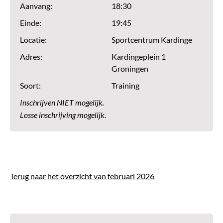
Aanvang:
18:30
Einde:
19:45
Locatie:
Sportcentrum Kardinge
Adres:
Kardingeplein 1
Groningen
Soort:
Training
Inschrijven NIET mogelijk.
Losse inschrijving mogelijk.
Terug naar het overzicht van februari 2026