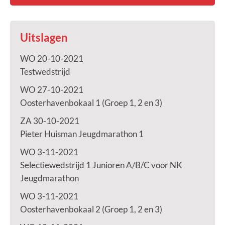
Uitslagen
WO 20-10-2021
Testwedstrijd
WO 27-10-2021
Oosterhavenbokaal 1 (Groep 1, 2 en 3)
ZA 30-10-2021
Pieter Huisman Jeugdmarathon 1
WO 3-11-2021
Selectiewedstrijd 1 Junioren A/B/C voor NK
Jeugdmarathon
WO 3-11-2021
Oosterhavenbokaal 2 (Groep 1, 2 en 3)