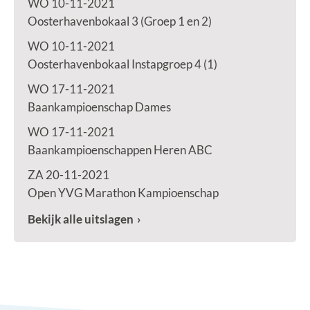
WO 10-11-2021
Oosterhavenbokaal 3 (Groep 1 en 2)
WO 10-11-2021
Oosterhavenbokaal Instapgroep 4 (1)
WO 17-11-2021
Baankampioenschap Dames
WO 17-11-2021
Baankampioenschappen Heren ABC
ZA 20-11-2021
Open YVG Marathon Kampioenschap
Bekijk alle uitslagen