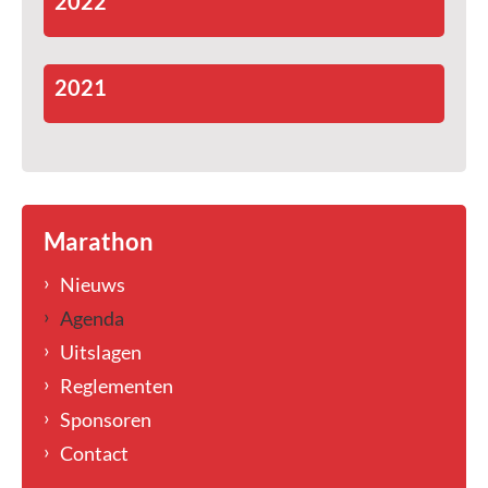
2022
2021
Marathon
Nieuws
Agenda
Uitslagen
Reglementen
Sponsoren
Contact