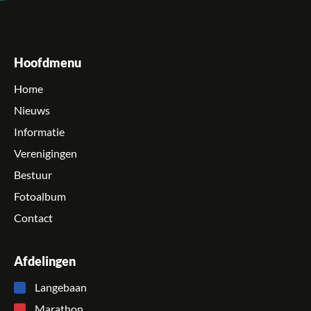
Hoofdmenu
Home
Nieuws
Informatie
Verenigingen
Bestuur
Fotoalbum
Contact
Afdelingen
Langebaan
Marathon