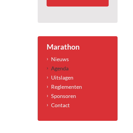
Marathon
Nieuws
Agenda
Uitslagen
Reglementen
Sponsoren
Contact