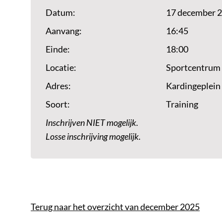
Datum:
17 december 
Aanvang:
16:45
Einde:
18:00
Locatie:
Sportcentrum
Adres:
Kardingeplein
Soort:
Training
Inschrijven NIET mogelijk.
Losse inschrijving mogelijk.
Terug naar het overzicht van december 2025