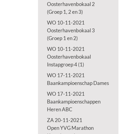
Oosterhavenbokaal 2
(Groep 1, 2 en 3)
WO 10-11-2021
Oosterhavenbokaal 3
(Groep 1 en 2)
WO 10-11-2021
Oosterhavenbokaal
Instapgroep 4 (1)
WO 17-11-2021
Baankampioenschap Dames
WO 17-11-2021
Baankampioenschappen
Heren ABC
ZA 20-11-2021
Open YVG Marathon