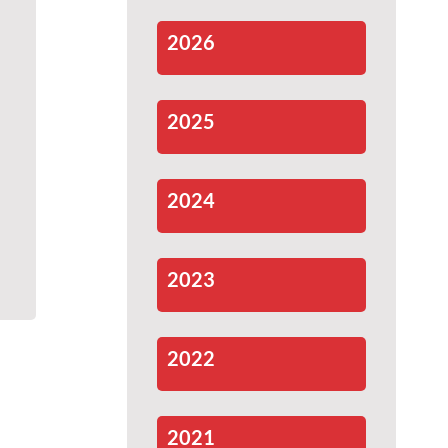
2026
2025
2024
2023
2022
2021