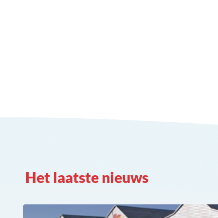
Het laatste nieuws