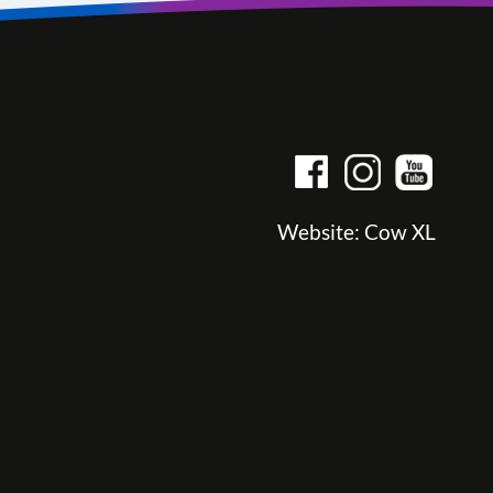
Website:
Cow XL