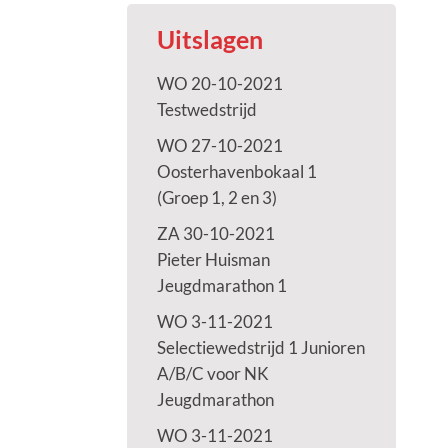
Uitslagen
WO 20-10-2021
Testwedstrijd
WO 27-10-2021
Oosterhavenbokaal 1
(Groep 1, 2 en 3)
ZA 30-10-2021
Pieter Huisman
Jeugdmarathon 1
WO 3-11-2021
Selectiewedstrijd 1 Junioren
A/B/C voor NK
Jeugdmarathon
WO 3-11-2021