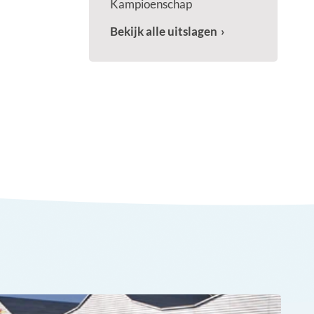
Kampioenschap
Bekijk alle uitslagen