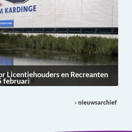
or Licentiehouders en Recreanten
 februari
nieuwsarchief