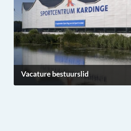
Vacature bestuurslid