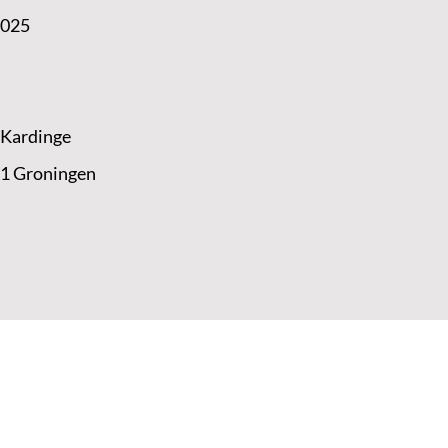
2025
 Kardinge
 1 Groningen