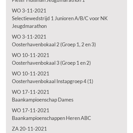
WO 3-11-2021
Selectiewedstrijd 1 Junioren A/B/C voor NK
Jeugdmarathon
WO 3-11-2021
Oosterhavenbokaal 2 (Groep 1, 2 en 3)
WO 10-11-2021
Oosterhavenbokaal 3 (Groep 1 en 2)
WO 10-11-2021
Oosterhavenbokaal Instapgroep 4 (1)
WO 17-11-2021
Baankampioenschap Dames
WO 17-11-2021
Baankampioenschappen Heren ABC
ZA 20-11-2021