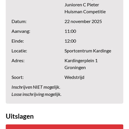
Junioren C Pieter
Huisman Competitie
Datum:
22 november 2025
Aanvang:
11:00
Einde:
12:00
Locatie:
Sportcentrum Kardinge
Adres:
Kardingerplein 1
Groningen
Soort:
Wedstrijd
Inschrijven NIET mogelijk.
Losse inschrijving mogelijk.
Uitslagen