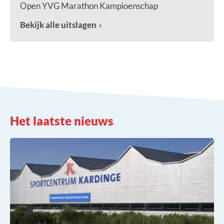
Open YVG Marathon Kampioenschap
Bekijk alle uitslagen
Het laatste nieuws