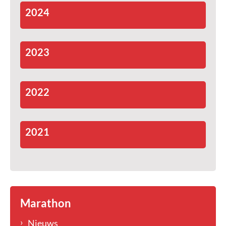
2024
2023
2022
2021
Marathon
Nieuws