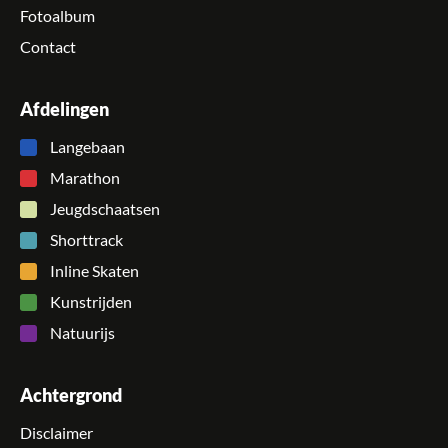
Fotoalbum
Contact
Afdelingen
Langebaan
Marathon
Jeugdschaatsen
Shorttrack
Inline Skaten
Kunstrijden
Natuurijs
Achtergrond
Disclaimer