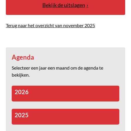
Bekijk de uitslagen
Terug naar het overzicht van november 2025
Agenda
Selecteer een jaar een maand om de agenda te
bekijken.
2026
2025