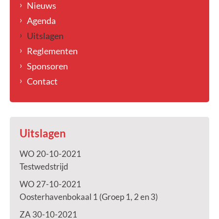
Nieuws
Agenda
Uitslagen
Reglementen
Sponsoren
Contact
Uitslagen
WO 20-10-2021
Testwedstrijd
WO 27-10-2021
Oosterhavenbokaal 1 (Groep 1, 2 en 3)
ZA 30-10-2021