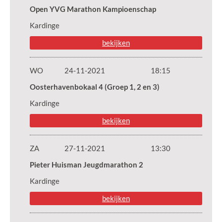
Open YVG Marathon Kampioenschap
Kardinge
bekijken
WO
24-11-2021
18:15
Oosterhavenbokaal 4 (Groep 1, 2 en 3)
Kardinge
bekijken
ZA
27-11-2021
13:30
Pieter Huisman Jeugdmarathon 2
Kardinge
bekijken