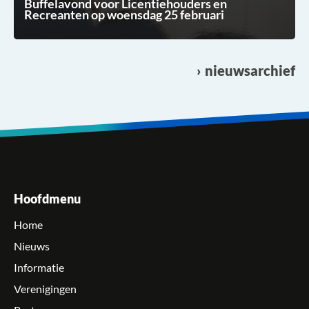
Buffelavond voor Licentiehouders en
Recreanten op woensdag 25 februari
nieuwsarchief
Hoofdmenu
Home
Nieuws
Informatie
Verenigingen