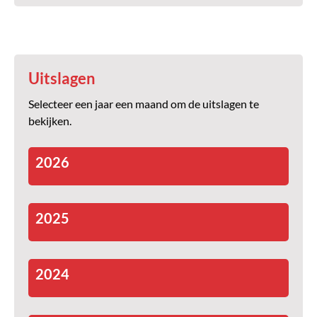
Uitslagen
Selecteer een jaar een maand om de uitslagen te
bekijken.
2026
2025
2024