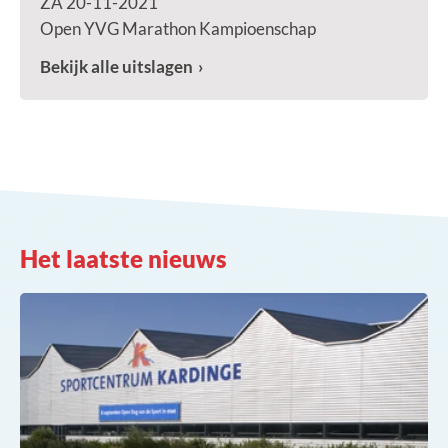
ZA 20-11-2021
Open YVG Marathon Kampioenschap
Bekijk alle uitslagen
Het laatste nieuws