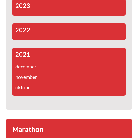
2023
2022
2021
december
november
oktober
Marathon