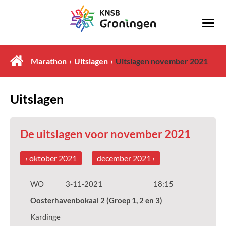
Marathon
Uitslagen
Uitslagen november 2021
Uitslagen
De uitslagen voor november 2021
‹ oktober 2021
december 2021 ›
WO
3-11-2021
18:15
Oosterhavenbokaal 2 (Groep 1, 2 en 3)
Kardinge