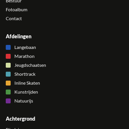
Bestuur
Fotoalbum
Contact
Afdelingen
Langebaan
Marathon
Jeugdschaatsen
Shorttrack
Inline Skaten
Kunstrijden
Natuurijs
Achtergrond