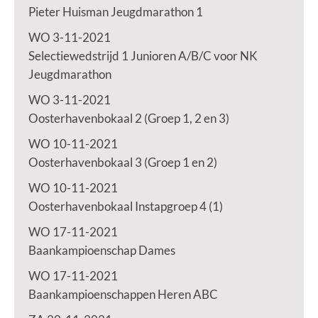
Pieter Huisman Jeugdmarathon 1
WO 3-11-2021
Selectiewedstrijd 1 Junioren A/B/C voor NK
Jeugdmarathon
WO 3-11-2021
Oosterhavenbokaal 2 (Groep 1, 2 en 3)
WO 10-11-2021
Oosterhavenbokaal 3 (Groep 1 en 2)
WO 10-11-2021
Oosterhavenbokaal Instapgroep 4 (1)
WO 17-11-2021
Baankampioenschap Dames
WO 17-11-2021
Baankampioenschappen Heren ABC