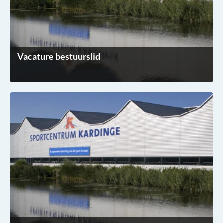
Vacature bestuurslid