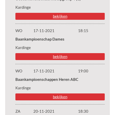
Kardinge
bekijken
WO
17-11-2021
18:15
Baankampioenschap Dames
Kardinge
bekijken
WO
17-11-2021
19:00
Baankampioenschappen Heren ABC
Kardinge
bekijken
ZA
20-11-2021
18:30