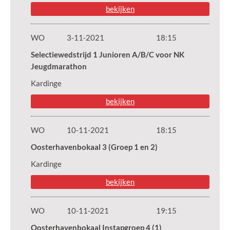
bekijken
WO
3-11-2021
18:15
Selectiewedstrijd 1 Junioren A/B/C voor NK
Jeugdmarathon
Kardinge
bekijken
WO
10-11-2021
18:15
Oosterhavenbokaal 3 (Groep 1 en 2)
Kardinge
bekijken
WO
10-11-2021
19:15
Oosterhavenbokaal Instapgroep 4 (1)