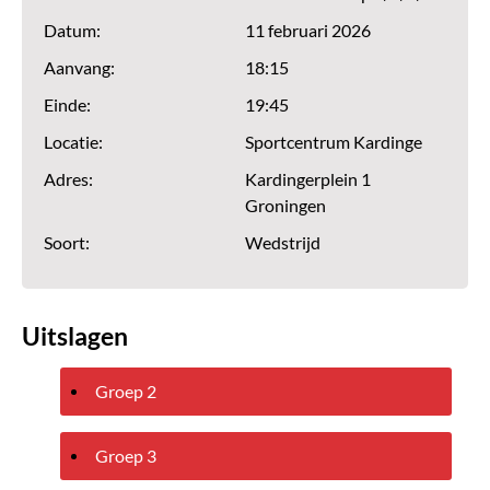
Datum:
11 februari 2026
Aanvang:
18:15
Einde:
19:45
Locatie:
Sportcentrum Kardinge
Adres:
Kardingerplein 1
Groningen
Soort:
Wedstrijd
Uitslagen
Groep 2
Groep 3