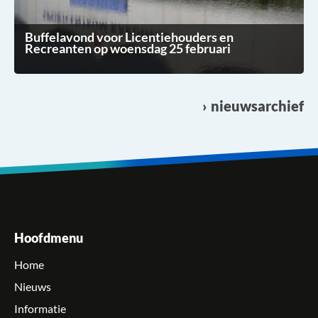
Buffelavond voor Licentiehouders en
Recreanten op woensdag 25 februari
nieuwsarchief
Hoofdmenu
Home
Nieuws
Informatie