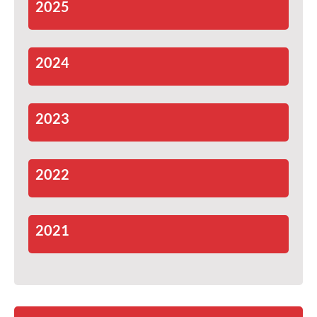
2025
2024
2023
2022
2021