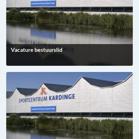
Vacature bestuurslid