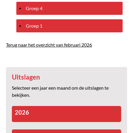
Groep 4
Groep 1
Terug naar het overzicht van februari 2026
Uitslagen
Selecteer een jaar een maand om de uitslagen te
bekijken.
2026