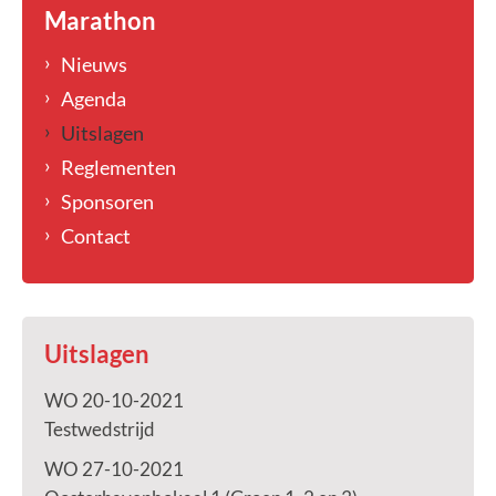
Marathon
Nieuws
Agenda
Uitslagen
Reglementen
Sponsoren
Contact
Uitslagen
WO 20-10-2021
Testwedstrijd
WO 27-10-2021