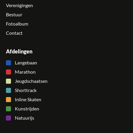
Verenigingen
Bestuur
Fotoalbum
Contact
Afdelingen
Langebaan
Marathon
Jeugdschaatsen
Shorttrack
Inline Skaten
Kunstrijden
Natuurijs