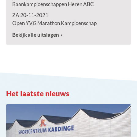
Baankampioenschappen Heren ABC
ZA 20-11-2021
Open YVG Marathon Kampioenschap
Bekijk alle uitslagen
Het laatste nieuws