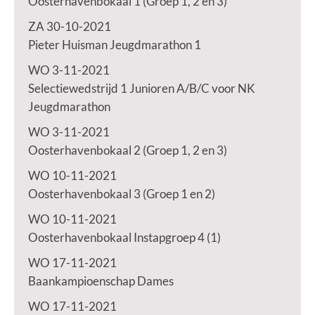
Oosterhavenbokaal 1 (Groep 1, 2 en 3)
ZA 30-10-2021
Pieter Huisman Jeugdmarathon 1
WO 3-11-2021
Selectiewedstrijd 1 Junioren A/B/C voor NK
Jeugdmarathon
WO 3-11-2021
Oosterhavenbokaal 2 (Groep 1, 2 en 3)
WO 10-11-2021
Oosterhavenbokaal 3 (Groep 1 en 2)
WO 10-11-2021
Oosterhavenbokaal Instapgroep 4 (1)
WO 17-11-2021
Baankampioenschap Dames
WO 17-11-2021