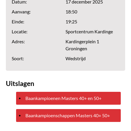
Datum:
17 december 2025
Aanvang:
18:50
Einde:
19:25
Locatie:
Sportcentrum Kardinge
Adres:
Kardingerplein 1
Groningen
Soort:
Wedstrijd
Uitslagen
Baankampioenen Masters 40+ en 50+
Baankampioenschappen Masters 40+ 50+