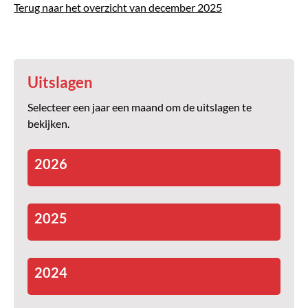
Terug naar het overzicht van december 2025
Uitslagen
Selecteer een jaar een maand om de uitslagen te
bekijken.
2026
2025
2024