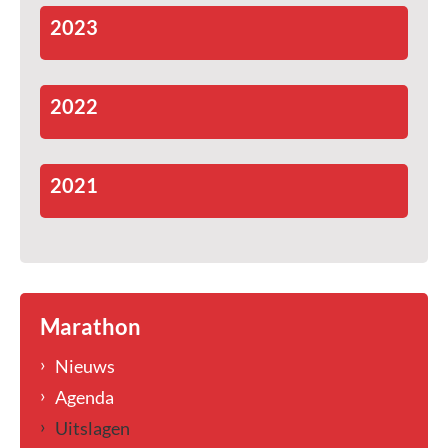
2023
2022
2021
Marathon
Nieuws
Agenda
Uitslagen