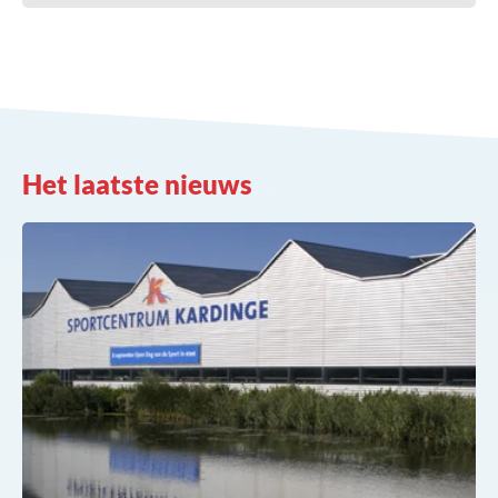
Het laatste nieuws