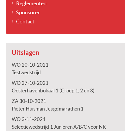
Reglementen
Sponsoren
Contact
Uitslagen
WO 20-10-2021
Testwedstrijd
WO 27-10-2021
Oosterhavenbokaal 1 (Groep 1, 2 en 3)
ZA 30-10-2021
Pieter Huisman Jeugdmarathon 1
WO 3-11-2021
Selectiewedstrijd 1 Junioren A/B/C voor NK