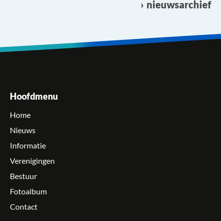
nieuwsarchief
Hoofdmenu
Home
Nieuws
Informatie
Verenigingen
Bestuur
Fotoalbum
Contact