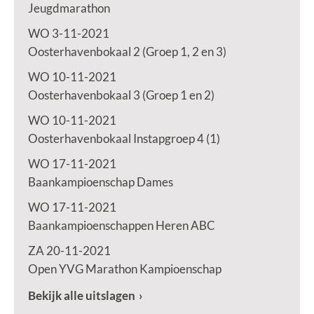
Jeugdmarathon
WO 3-11-2021
Oosterhavenbokaal 2 (Groep 1, 2 en 3)
WO 10-11-2021
Oosterhavenbokaal 3 (Groep 1 en 2)
WO 10-11-2021
Oosterhavenbokaal Instapgroep 4 (1)
WO 17-11-2021
Baankampioenschap Dames
WO 17-11-2021
Baankampioenschappen Heren ABC
ZA 20-11-2021
Open YVG Marathon Kampioenschap
Bekijk alle uitslagen