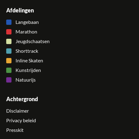
Afdelingen
Langebaan
Marathon
Jeugdschaatsen
Shorttrack
Inline Skaten
Kunstrijden
Natuurijs
Achtergrond
Disclaimer
Privacy beleid
Presskit