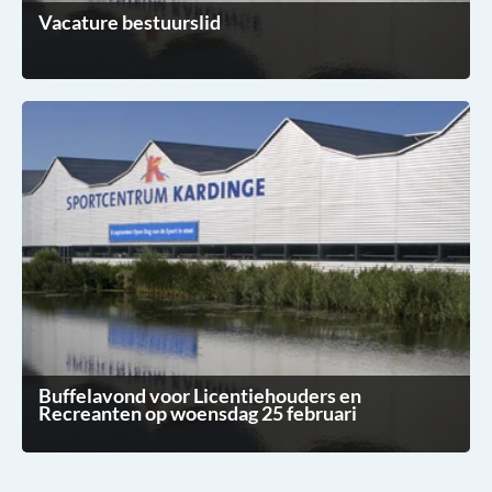
Vacature bestuurslid
Buffelavond voor Licentiehouders en
Recreanten op woensdag 25 februari