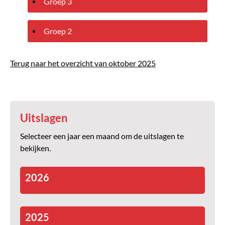
Groep 3
Groep 2
Terug naar het overzicht van oktober 2025
Uitslagen
Selecteer een jaar een maand om de uitslagen te
bekijken.
2026
2025