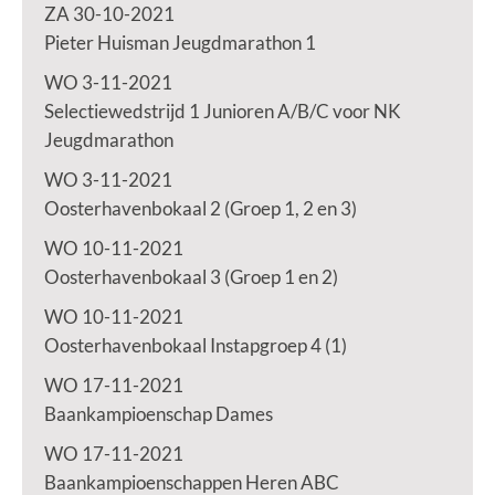
ZA 30-10-2021
Pieter Huisman Jeugdmarathon 1
WO 3-11-2021
Selectiewedstrijd 1 Junioren A/B/C voor NK
Jeugdmarathon
WO 3-11-2021
Oosterhavenbokaal 2 (Groep 1, 2 en 3)
WO 10-11-2021
Oosterhavenbokaal 3 (Groep 1 en 2)
WO 10-11-2021
Oosterhavenbokaal Instapgroep 4 (1)
WO 17-11-2021
Baankampioenschap Dames
WO 17-11-2021
Baankampioenschappen Heren ABC