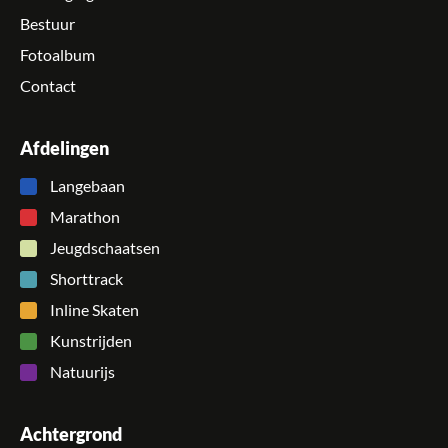
Bestuur
Fotoalbum
Contact
Afdelingen
Langebaan
Marathon
Jeugdschaatsen
Shorttrack
Inline Skaten
Kunstrijden
Natuurijs
Achtergrond