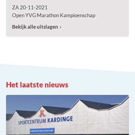
ZA 20-11-2021
Open YVG Marathon Kampioenschap
Bekijk alle uitslagen
Het laatste nieuws