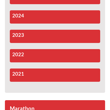
2024
2023
2022
2021
Marathon