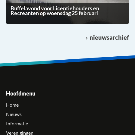
Buffelavond voor Licentiehouders en
Recreanten op woensdag 25 februari
nieuwsarchief
Hoofdmenu
Home
Nieuws
Informatie
Verenigingen