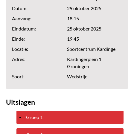
Datum:
29 oktober 2025
Aanvang:
18:15
Einddatum:
25 oktober 2025
Einde:
19:45
Locatie:
Sportcentrum Kardinge
Adres:
Kardingerplein 1
Groningen
Soort:
Wedstrijd
Uitslagen
Groep 1