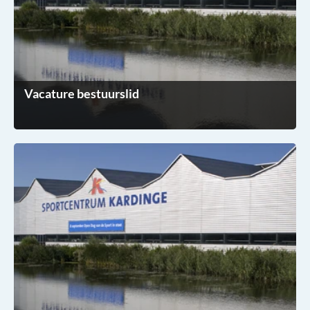
Vacature bestuurslid