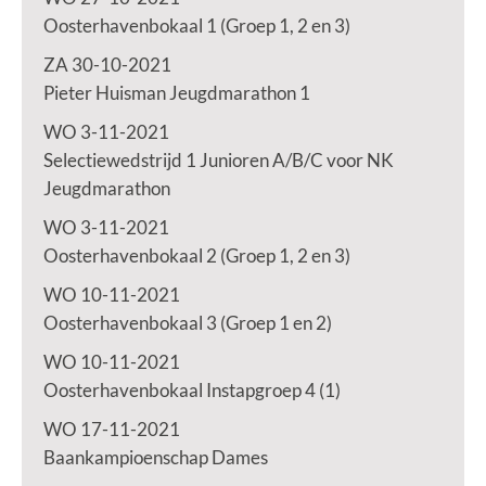
Oosterhavenbokaal 1 (Groep 1, 2 en 3)
ZA 30-10-2021
Pieter Huisman Jeugdmarathon 1
WO 3-11-2021
Selectiewedstrijd 1 Junioren A/B/C voor NK
Jeugdmarathon
WO 3-11-2021
Oosterhavenbokaal 2 (Groep 1, 2 en 3)
WO 10-11-2021
Oosterhavenbokaal 3 (Groep 1 en 2)
WO 10-11-2021
Oosterhavenbokaal Instapgroep 4 (1)
WO 17-11-2021
Baankampioenschap Dames