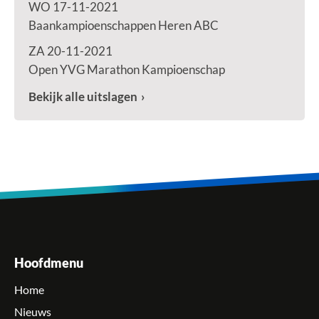
WO 17-11-2021
Baankampioenschappen Heren ABC
ZA 20-11-2021
Open YVG Marathon Kampioenschap
Bekijk alle uitslagen
Hoofdmenu
Home
Nieuws