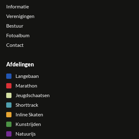
Informatie
Verenigingen
Bestuur
Fotoalbum
Contact
Afdelingen
Langebaan
Marathon
Jeugdschaatsen
Shorttrack
Inline Skaten
Kunstrijden
Natuurijs