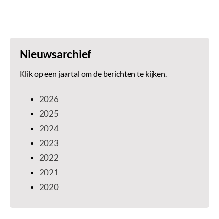
Nieuwsarchief
Klik op een jaartal om de berichten te kijken.
2026
2025
2024
2023
2022
2021
2020