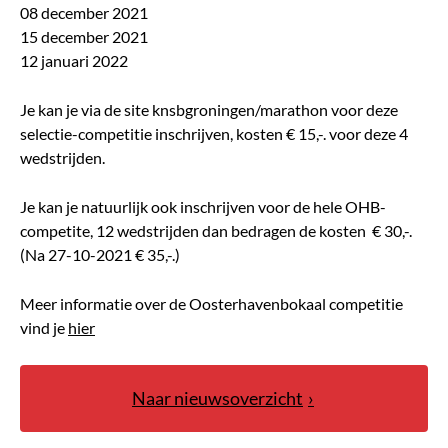
08 december 2021
15 december 2021
12 januari 2022
Je kan je via de site knsbgroningen/marathon voor deze
selectie-competitie inschrijven, kosten € 15,-. voor deze 4
wedstrijden.
Je kan je natuurlijk ook inschrijven voor de hele OHB-
competite, 12 wedstrijden dan bedragen de kosten € 30,-.
(Na 27-10-2021 € 35,-.)
Meer informatie over de Oosterhavenbokaal competitie
vind je
hier
Naar nieuwsoverzicht