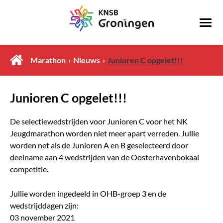
Marathon
Nieuws
Junioren C opgelet!!!
Junioren C opgelet!!!
De selectiewedstrijden voor Junioren C voor het NK
Jeugdmarathon worden niet meer apart verreden. Jullie
worden net als de Junioren A en B geselecteerd door
deelname aan 4 wedstrijden van de Oosterhavenbokaal
competitie.
Jullie worden ingedeeld in OHB-groep 3 en de
wedstrijddagen zijn:
03 november 2021