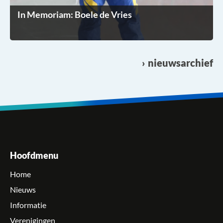
In Memoriam: Boele de Vries
nieuwsarchief
Hoofdmenu
Home
Nieuws
Informatie
Verenigingen