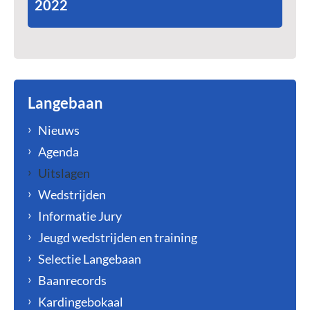
2022
Langebaan
Nieuws
Agenda
Uitslagen
Wedstrijden
Informatie Jury
Jeugd wedstrijden en training
Selectie Langebaan
Baanrecords
Kardingebokaal