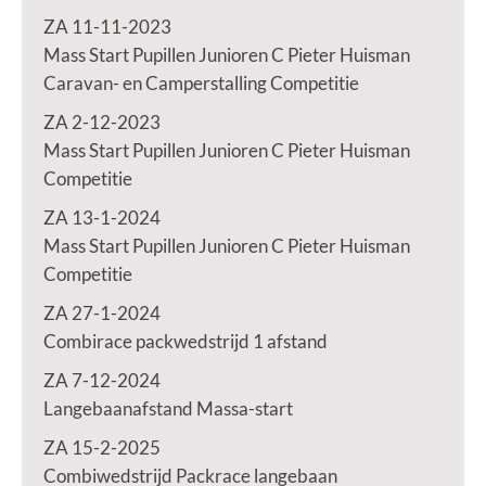
ZA 11-11-2023
Mass Start Pupillen Junioren C Pieter Huisman
Caravan- en Camperstalling Competitie
ZA 2-12-2023
Mass Start Pupillen Junioren C Pieter Huisman
Competitie
ZA 13-1-2024
Mass Start Pupillen Junioren C Pieter Huisman
Competitie
ZA 27-1-2024
Combirace packwedstrijd 1 afstand
ZA 7-12-2024
Langebaanafstand Massa-start
ZA 15-2-2025
Combiwedstrijd Packrace langebaan