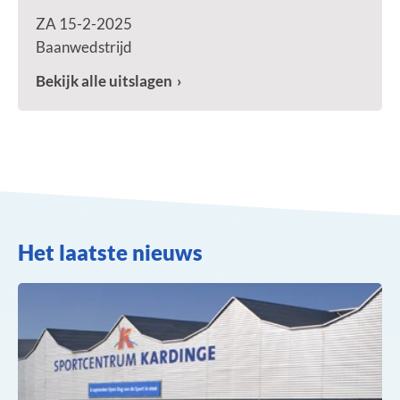
ZA 15-2-2025
Baanwedstrijd
Bekijk alle uitslagen
Het laatste nieuws