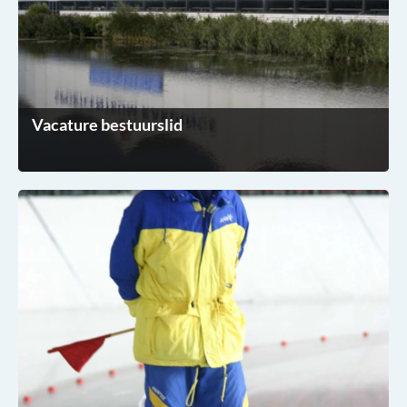
Vacature bestuurslid