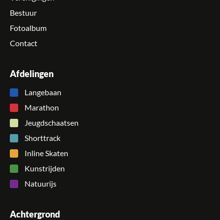
Bestuur
Fotoalbum
Contact
Afdelingen
Langebaan
Marathon
Jeugdschaatsen
Shorttrack
Inline Skaten
Kunstrijden
Natuurijs
Achtergrond