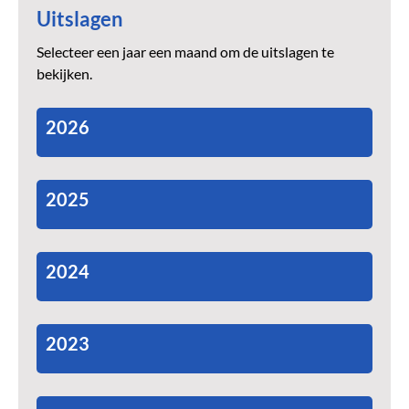
Uitslagen
Selecteer een jaar een maand om de uitslagen te
bekijken.
2026
2025
2024
2023