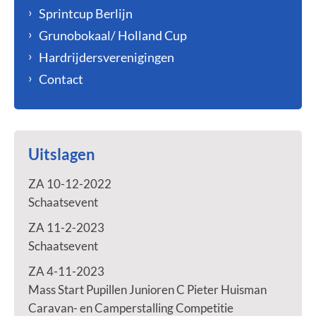
Sprintcup Berlijn
Grunobokaal/ Holland Cup
Hardrijdersverenigingen
Contact
Uitslagen
ZA 10-12-2022
Schaatsevent
ZA 11-2-2023
Schaatsevent
ZA 4-11-2023
Mass Start Pupillen Junioren C Pieter Huisman
Caravan- en Camperstalling Competitie