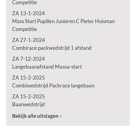
Competitie
ZA 13-1-2024
Mass Start Pupillen Junioren C Pieter Huisman
Competitie
ZA 27-1-2024
Combirace packwedstrijd 1 afstand
ZA 7-12-2024
Langebaanafstand Massa-start
ZA 15-2-2025
Combiwedstrijd Packrace langebaan
ZA 15-2-2025
Baanwedstrijd
Bekijk alle uitslagen