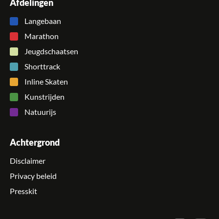
Afdelingen
Langebaan
Marathon
Jeugdschaatsen
Shorttrack
Inline Skaten
Kunstrijden
Natuurijs
Achtergrond
Disclaimer
Privacy beleid
Presskit