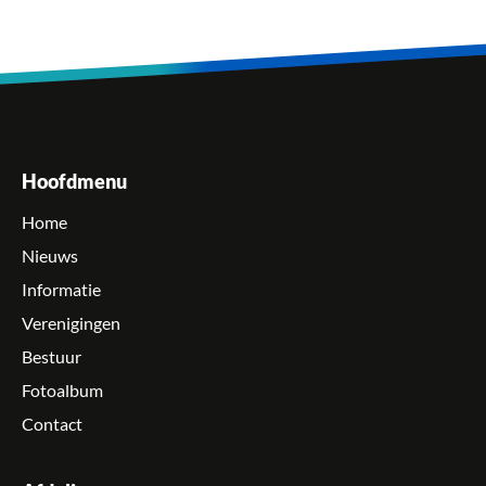
Hoofdmenu
Home
Nieuws
Informatie
Verenigingen
Bestuur
Fotoalbum
Contact