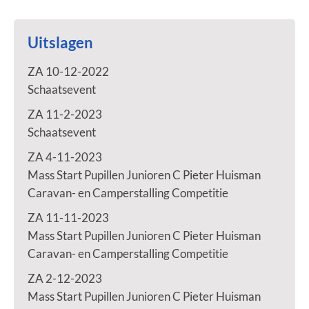
Uitslagen
ZA 10-12-2022
Schaatsevent
ZA 11-2-2023
Schaatsevent
ZA 4-11-2023
Mass Start Pupillen Junioren C Pieter Huisman
Caravan- en Camperstalling Competitie
ZA 11-11-2023
Mass Start Pupillen Junioren C Pieter Huisman
Caravan- en Camperstalling Competitie
ZA 2-12-2023
Mass Start Pupillen Junioren C Pieter Huisman