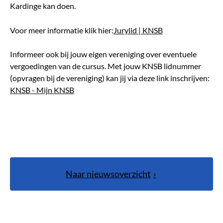
Kardinge kan doen.
Voor meer informatie klik hier:
Jurylid | KNSB
Informeer ook bij jouw eigen vereniging over eventuele
vergoedingen van de cursus. Met jouw KNSB lidnummer
(opvragen bij de vereniging) kan jij via deze link inschrijven:
KNSB - Mijn KNSB
Naar nieuwsoverzicht