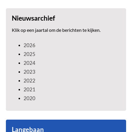
Nieuwsarchief
Klik op een jaartal om de berichten te kijken.
2026
2025
2024
2023
2022
2021
2020
Langebaan