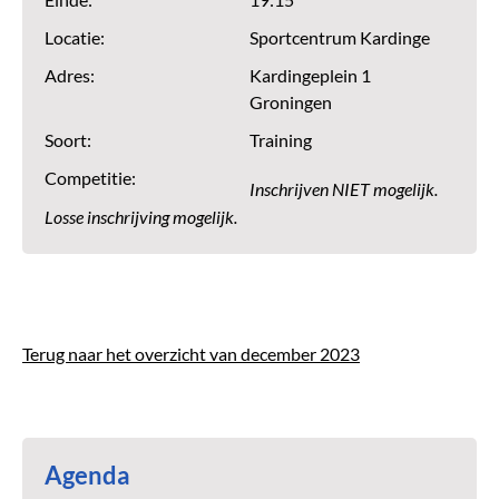
Einde:
19:15
Locatie:
Sportcentrum Kardinge
Adres:
Kardingeplein 1
Groningen
Soort:
Training
Competitie:
Inschrijven NIET mogelijk.
Losse inschrijving mogelijk.
Terug naar het overzicht van december 2023
Agenda