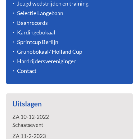
Jeugd wedstrijden en training
Selectie Langebaan
Baanrecords
Kardingebokaal
Sprintcup Berlijn
Grunobokaal/ Holland Cup
Hardrijdersverenigingen
Contact
Uitslagen
ZA 10-12-2022
Schaatsevent
ZA 11-2-2023