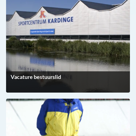
Vacature bestuurslid