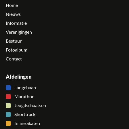
Home
Nieuws
Informatie
Verenigingen
Bestuur
Fotoalbum
Contact
Afdelingen
Langebaan
Marathon
Jeugdschaatsen
Shorttrack
Inline Skaten