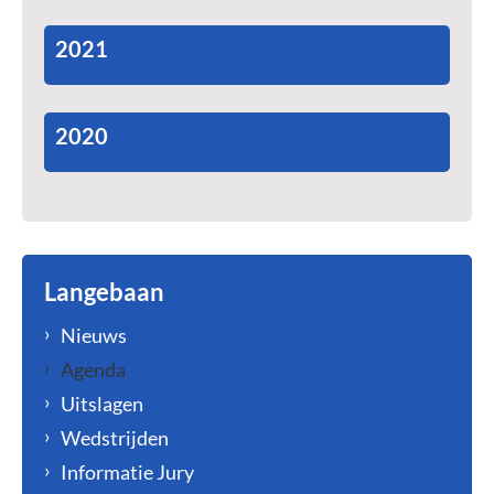
2021
2020
Langebaan
Nieuws
Agenda
Uitslagen
Wedstrijden
Informatie Jury