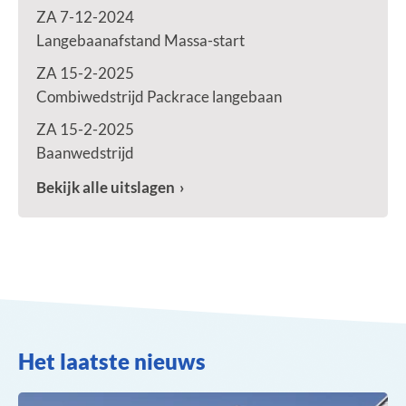
ZA 7-12-2024
Langebaanafstand Massa-start
ZA 15-2-2025
Combiwedstrijd Packrace langebaan
ZA 15-2-2025
Baanwedstrijd
Bekijk alle uitslagen
Het laatste nieuws