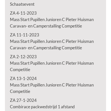
Schaatsevent
ZA 4-11-2023
Mass Start Pupillen Junioren C Pieter Huisman
Caravan- en Camperstalling Competitie
ZA 11-11-2023
Mass Start Pupillen Junioren C Pieter Huisman
Caravan- en Camperstalling Competitie
ZA 2-12-2023
Mass Start Pupillen Junioren C Pieter Huisman
Competitie
ZA 13-1-2024
Mass Start Pupillen Junioren C Pieter Huisman
Competitie
ZA 27-1-2024
Combirace packwedstrijd 1 afstand