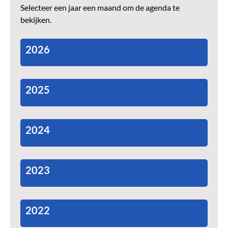
Selecteer een jaar een maand om de agenda te
bekijken.
2026
2025
2024
2023
2022