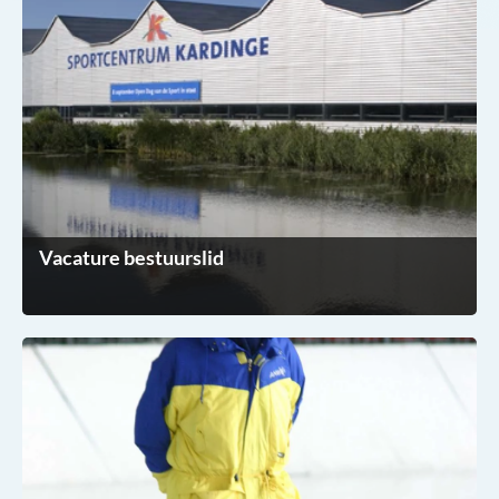
Vacature bestuurslid