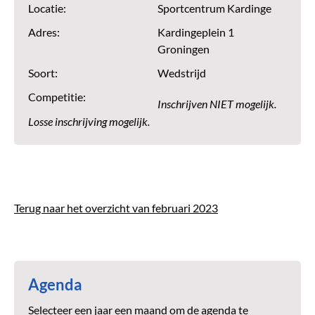
Locatie:
Sportcentrum Kardinge
Adres:
Kardingeplein 1
Groningen
Soort:
Wedstrijd
Competitie:
Inschrijven NIET mogelijk.
Losse inschrijving mogelijk.
Terug naar het overzicht van februari 2023
Agenda
Selecteer een jaar een maand om de agenda te