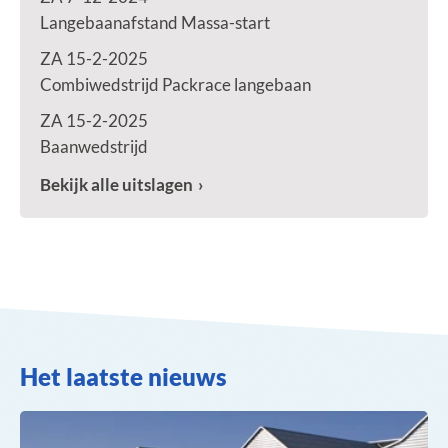
Langebaanafstand Massa-start
ZA 15-2-2025
Combiwedstrijd Packrace langebaan
ZA 15-2-2025
Baanwedstrijd
Bekijk alle uitslagen
Het laatste nieuws