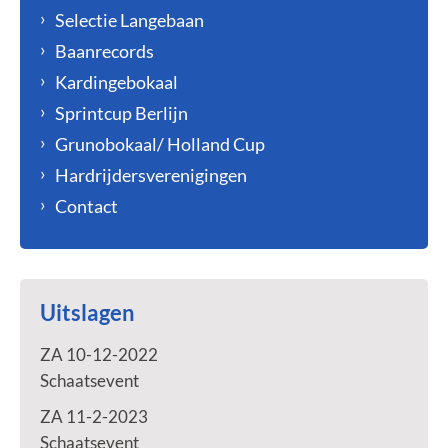
Selectie Langebaan
Baanrecords
Kardingebokaal
Sprintcup Berlijn
Grunobokaal/ Holland Cup
Hardrijdersverenigingen
Contact
Uitslagen
ZA 10-12-2022
Schaatsevent
ZA 11-2-2023
Schaatsevent