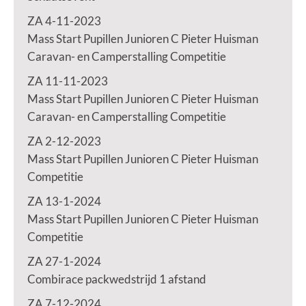
ZA 4-11-2023
Mass Start Pupillen Junioren C Pieter Huisman
Caravan- en Camperstalling Competitie
ZA 11-11-2023
Mass Start Pupillen Junioren C Pieter Huisman
Caravan- en Camperstalling Competitie
ZA 2-12-2023
Mass Start Pupillen Junioren C Pieter Huisman
Competitie
ZA 13-1-2024
Mass Start Pupillen Junioren C Pieter Huisman
Competitie
ZA 27-1-2024
Combirace packwedstrijd 1 afstand
ZA 7-12-2024