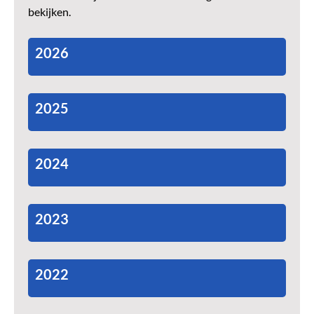
bekijken.
2026
2025
2024
2023
2022