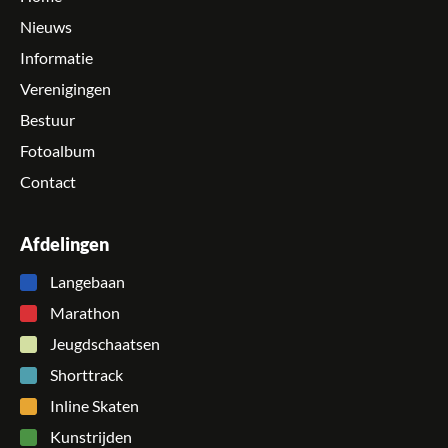
Nieuws
Informatie
Verenigingen
Bestuur
Fotoalbum
Contact
Afdelingen
Langebaan
Marathon
Jeugdschaatsen
Shorttrack
Inline Skaten
Kunstrijden