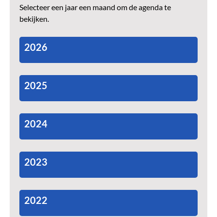
Selecteer een jaar een maand om de agenda te
bekijken.
2026
2025
2024
2023
2022