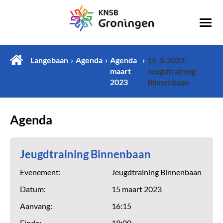
Langebaan
Agenda
Agenda
15-3-2023 :
maart
Jeugdtraining
2023
Binnenbaan
Agenda
Jeugdtraining Binnenbaan
Evenement:
Jeugdtraining Binnenbaan
Datum:
15 maart 2023
Aanvang:
16:15