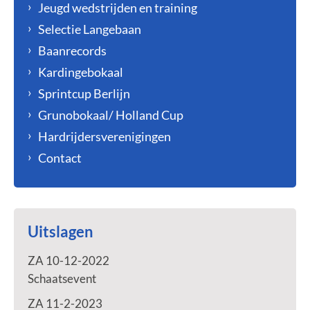
Jeugd wedstrijden en training
Selectie Langebaan
Baanrecords
Kardingebokaal
Sprintcup Berlijn
Grunobokaal/ Holland Cup
Hardrijdersverenigingen
Contact
Uitslagen
ZA 10-12-2022
Schaatsevent
ZA 11-2-2023