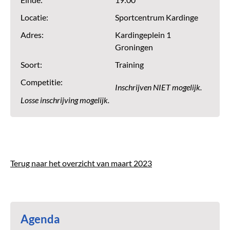
Einde:
19:00
Locatie:
Sportcentrum Kardinge
Adres:
Kardingeplein 1
Groningen
Soort:
Training
Competitie:
Inschrijven NIET mogelijk.
Losse inschrijving mogelijk.
Terug naar het overzicht van maart 2023
Agenda