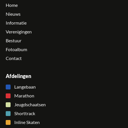
Home
Nieuws
Informatie
Verenigingen
Bestuur
Fotoalbum
Contact
Afdelingen
Langebaan
Marathon
Jeugdschaatsen
Shorttrack
Inline Skaten