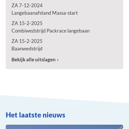
ZA 7-12-2024
Langebaanafstand Massa-start
ZA 15-2-2025
Combiwedstrijd Packrace langebaan
ZA 15-2-2025
Baanwedstrijd
Bekijk alle uitslagen
Het laatste nieuws