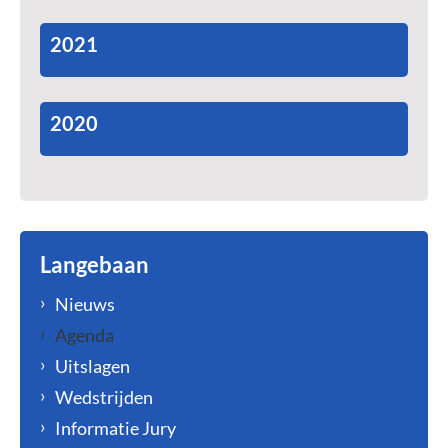
2021
2020
Langebaan
Nieuws
Agenda
Uitslagen
Wedstrijden
Informatie Jury