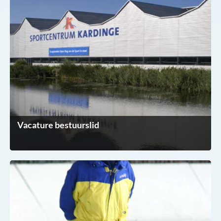
Vacature bestuurslid