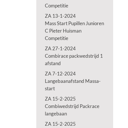
Competitie
ZA 13-1-2024
Mass Start Pupillen Junioren
C Pieter Huisman
Competitie
ZA 27-1-2024
Combirace packwedstrijd 1
afstand
ZA 7-12-2024
Langebaanafstand Massa-
start
ZA 15-2-2025
Combiwedstrijd Packrace
langebaan
ZA 15-2-2025