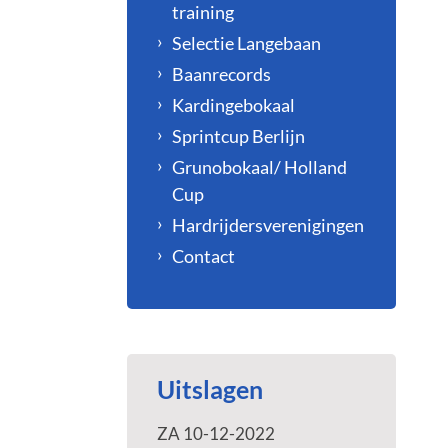
training
Selectie Langebaan
Baanrecords
Kardingebokaal
Sprintcup Berlijn
Grunobokaal/ Holland
Cup
Hardrijdersverenigingen
Contact
Uitslagen
ZA 10-12-2022