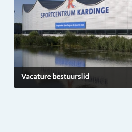
Vacature bestuurslid