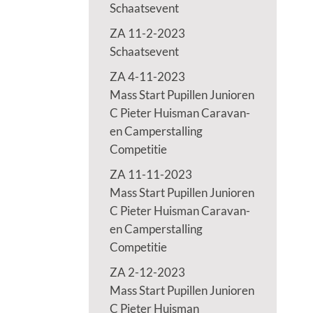
Schaatsevent
ZA 11-2-2023
Schaatsevent
ZA 4-11-2023
Mass Start Pupillen Junioren
C Pieter Huisman Caravan-
en Camperstalling
Competitie
ZA 11-11-2023
Mass Start Pupillen Junioren
C Pieter Huisman Caravan-
en Camperstalling
Competitie
ZA 2-12-2023
Mass Start Pupillen Junioren
C Pieter Huisman