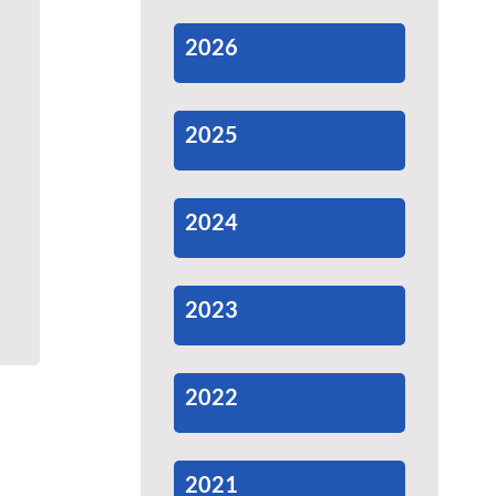
2026
2025
2024
2023
2022
2021