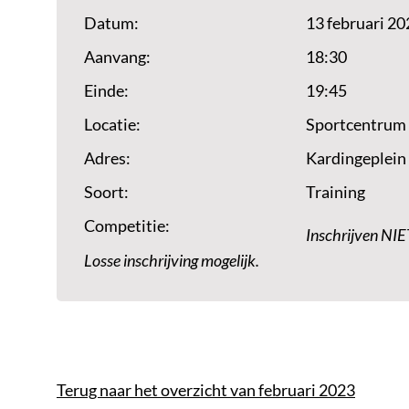
Datum:
13 februari 20
Aanvang:
18:30
Einde:
19:45
Locatie:
Sportcentrum
Adres:
Kardingeplein
Soort:
Training
Competitie:
Inschrijven NIE
Losse inschrijving mogelijk.
Terug naar het overzicht van februari 2023