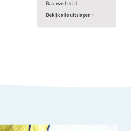
Baanwedstrijd
Bekijk alle uitslagen