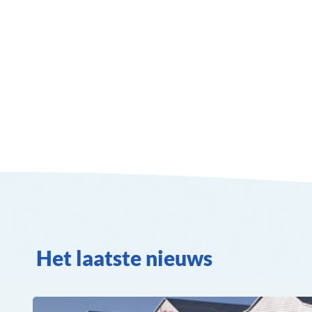
Het laatste nieuws