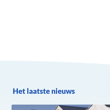
Het laatste nieuws