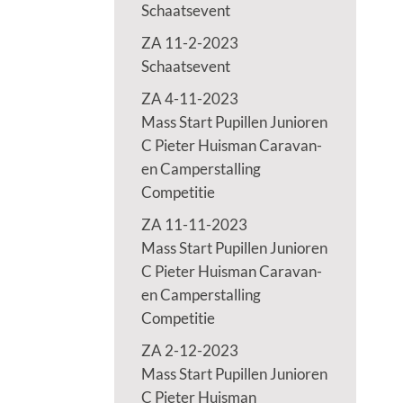
Schaatsevent
ZA 11-2-2023
Schaatsevent
ZA 4-11-2023
Mass Start Pupillen Junioren
C Pieter Huisman Caravan-
en Camperstalling
Competitie
ZA 11-11-2023
Mass Start Pupillen Junioren
C Pieter Huisman Caravan-
en Camperstalling
Competitie
ZA 2-12-2023
Mass Start Pupillen Junioren
C Pieter Huisman