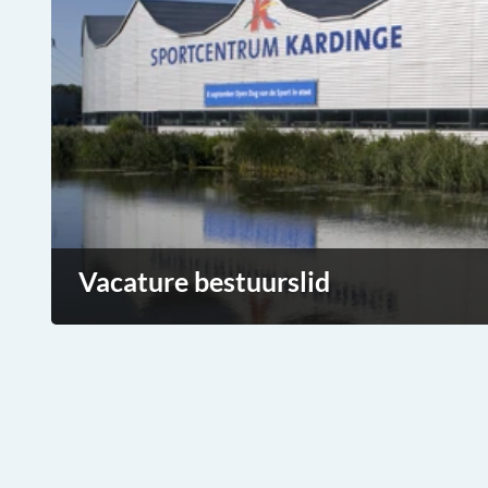
Vacature bestuurslid