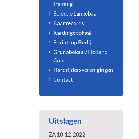
training
Selectie Langebaan
Baanrecords
Kardingebokaal
Sprintcup Berlijn
Grunobokaal/ Holland
Cup
Hardrijdersverenigingen
Contact
Uitslagen
ZA 10-12-2022