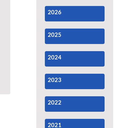
2026
2025
2024
2023
2022
2021