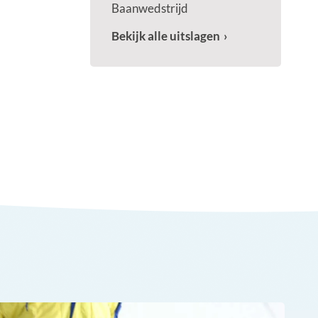
Baanwedstrijd
Bekijk alle uitslagen