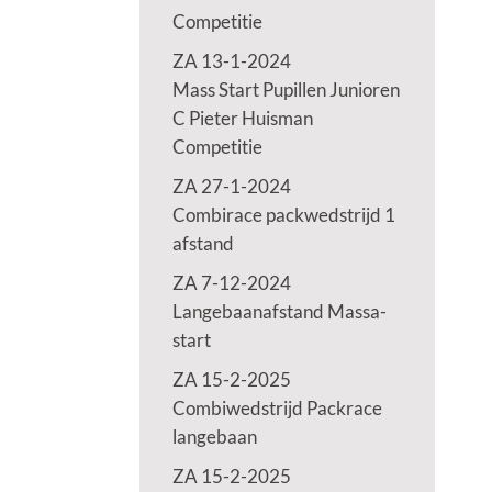
Competitie
ZA 13-1-2024
Mass Start Pupillen Junioren
C Pieter Huisman
Competitie
ZA 27-1-2024
Combirace packwedstrijd 1
afstand
ZA 7-12-2024
Langebaanafstand Massa-
start
ZA 15-2-2025
Combiwedstrijd Packrace
langebaan
ZA 15-2-2025