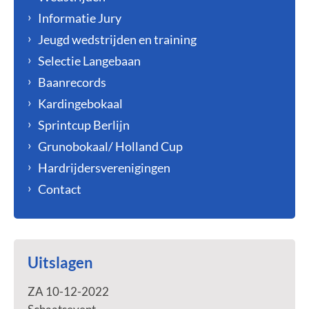
Informatie Jury
Jeugd wedstrijden en training
Selectie Langebaan
Baanrecords
Kardingebokaal
Sprintcup Berlijn
Grunobokaal/ Holland Cup
Hardrijdersverenigingen
Contact
Uitslagen
ZA 10-12-2022