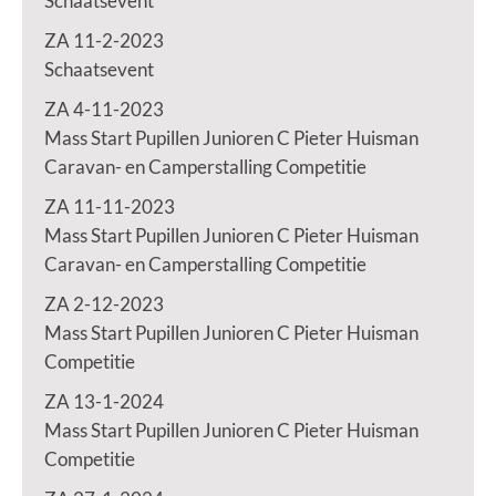
Schaatsevent
ZA 11-2-2023
Schaatsevent
ZA 4-11-2023
Mass Start Pupillen Junioren C Pieter Huisman
Caravan- en Camperstalling Competitie
ZA 11-11-2023
Mass Start Pupillen Junioren C Pieter Huisman
Caravan- en Camperstalling Competitie
ZA 2-12-2023
Mass Start Pupillen Junioren C Pieter Huisman
Competitie
ZA 13-1-2024
Mass Start Pupillen Junioren C Pieter Huisman
Competitie