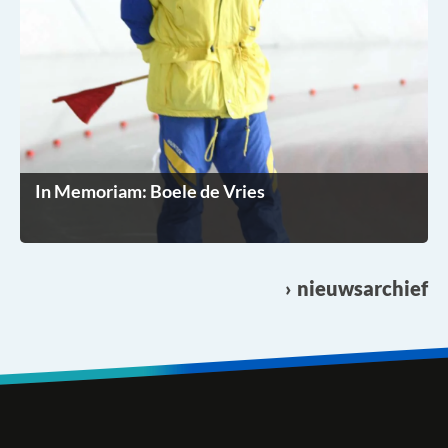
In Memoriam: Boele de Vries
nieuwsarchief