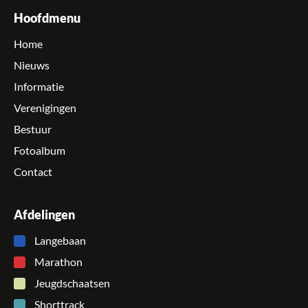
Hoofdmenu
Home
Nieuws
Informatie
Verenigingen
Bestuur
Fotoalbum
Contact
Afdelingen
Langebaan
Marathon
Jeugdschaatsen
Shorttrack