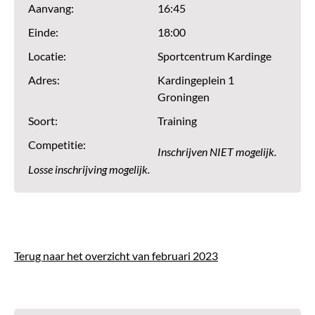
Aanvang:
16:45
Einde:
18:00
Locatie:
Sportcentrum Kardinge
Adres:
Kardingeplein 1
Groningen
Soort:
Training
Competitie:
Inschrijven NIET mogelijk.
Losse inschrijving mogelijk.
Terug naar het overzicht van februari 2023