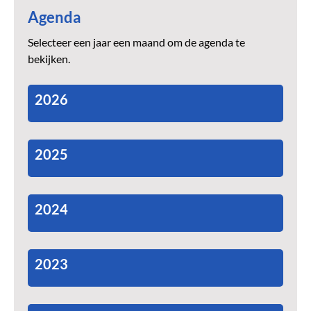
Agenda
Selecteer een jaar een maand om de agenda te
bekijken.
2026
2025
2024
2023