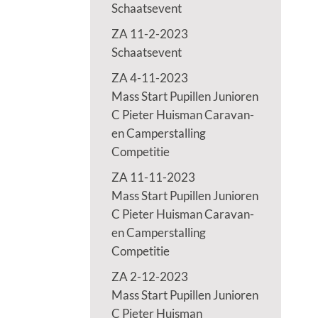
Schaatsevent
ZA 11-2-2023
Schaatsevent
ZA 4-11-2023
Mass Start Pupillen Junioren
C Pieter Huisman Caravan-
en Camperstalling
Competitie
ZA 11-11-2023
Mass Start Pupillen Junioren
C Pieter Huisman Caravan-
en Camperstalling
Competitie
ZA 2-12-2023
Mass Start Pupillen Junioren
C Pieter Huisman