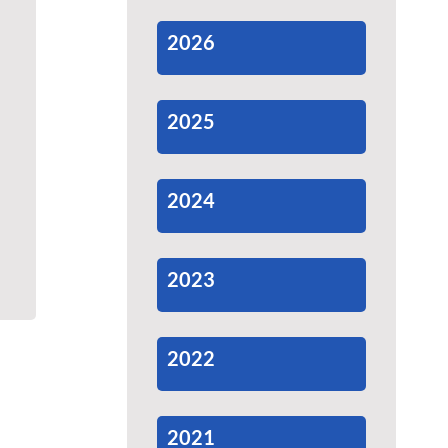
2026
2025
2024
2023
2022
2021