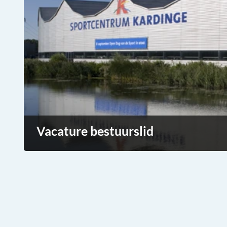
Vacature bestuurslid