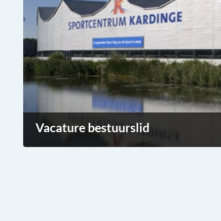
Vacature bestuurslid