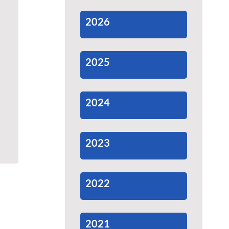
2026
2025
2024
2023
2022
2021