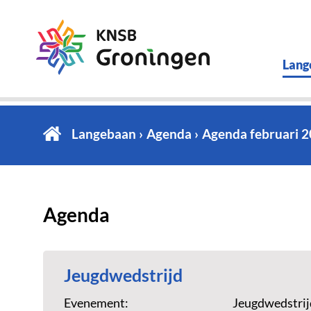
Lang
Langebaan
Agenda
Agenda februari 
Agenda
Jeugdwedstrijd
Evenement:
Jeugdwedstrij