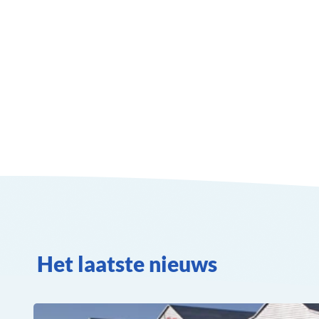
Het laatste nieuws