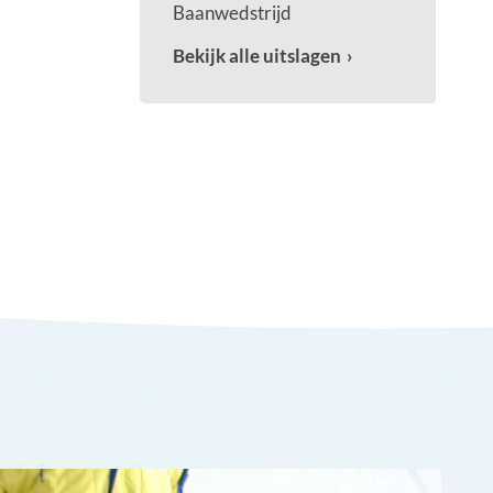
Baanwedstrijd
Bekijk alle uitslagen