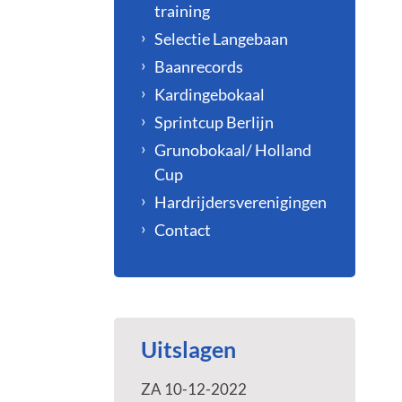
training
Selectie Langebaan
Baanrecords
Kardingebokaal
Sprintcup Berlijn
Grunobokaal/ Holland
Cup
Hardrijdersverenigingen
Contact
Uitslagen
ZA 10-12-2022