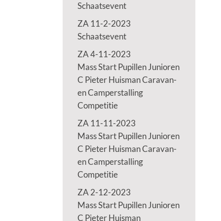
Schaatsevent
ZA 11-2-2023
Schaatsevent
ZA 4-11-2023
Mass Start Pupillen Junioren
C Pieter Huisman Caravan-
en Camperstalling
Competitie
ZA 11-11-2023
Mass Start Pupillen Junioren
C Pieter Huisman Caravan-
en Camperstalling
Competitie
ZA 2-12-2023
Mass Start Pupillen Junioren
C Pieter Huisman