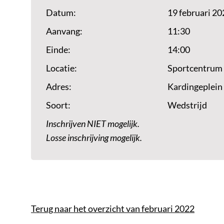
Datum:
19 februari 20
Aanvang:
11:30
Einde:
14:00
Locatie:
Sportcentrum
Adres:
Kardingeplein
Soort:
Wedstrijd
Inschrijven NIET mogelijk.
Losse inschrijving mogelijk.
Terug naar het overzicht van februari 2022