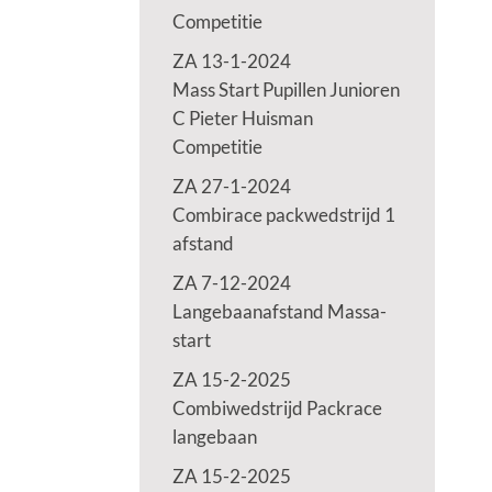
Competitie
ZA 13-1-2024
Mass Start Pupillen Junioren
C Pieter Huisman
Competitie
ZA 27-1-2024
Combirace packwedstrijd 1
afstand
ZA 7-12-2024
Langebaanafstand Massa-
start
ZA 15-2-2025
Combiwedstrijd Packrace
langebaan
ZA 15-2-2025