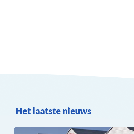
Het laatste nieuws