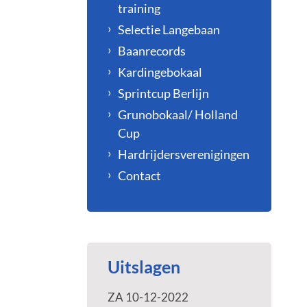
training
Selectie Langebaan
Baanrecords
Kardingebokaal
Sprintcup Berlijn
Grunobokaal/ Holland
Cup
Hardrijdersverenigingen
Contact
Uitslagen
ZA 10-12-2022