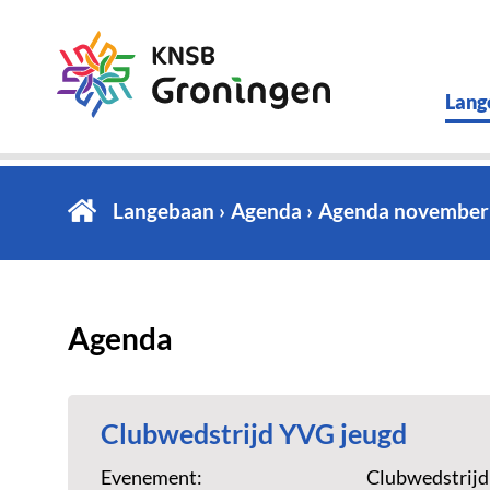
Lang
Langebaan
Agenda
Agenda november
Agenda
Clubwedstrijd YVG jeugd
Evenement:
Clubwedstrijd