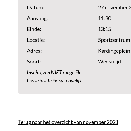
Datum:
27 november 
Aanvang:
11:30
Einde:
13:15
Locatie:
Sportcentrum
Adres:
Kardingeplein
Soort:
Wedstrijd
Inschrijven NIET mogelijk.
Losse inschrijving mogelijk.
Terug naar het overzicht van november 2021