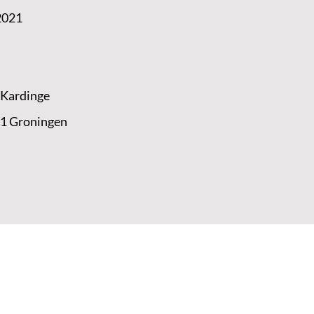
2021
 Kardinge
 1 Groningen