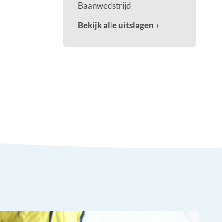
Baanwedstrijd
Bekijk alle uitslagen