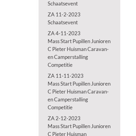
Schaatsevent
ZA 11-2-2023
Schaatsevent
ZA 4-11-2023
Mass Start Pupillen Junioren
C Pieter Huisman Caravan-
en Camperstalling
Competitie
ZA 11-11-2023
Mass Start Pupillen Junioren
C Pieter Huisman Caravan-
en Camperstalling
Competitie
ZA 2-12-2023
Mass Start Pupillen Junioren
C Pieter Huisman