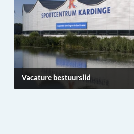
Vacature bestuurslid