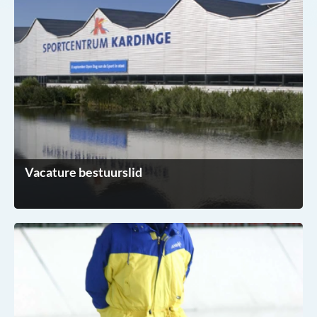
Vacature bestuurslid