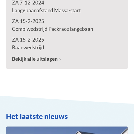
ZA 7-12-2024
Langebaanafstand Massa-start
ZA 15-2-2025
Combiwedstrijd Packrace langebaan
ZA 15-2-2025
Baanwedstrijd
Bekijk alle uitslagen
Het laatste nieuws