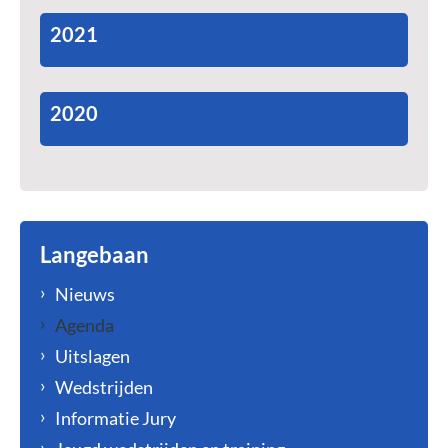
2021
2020
Langebaan
Nieuws
Agenda
Uitslagen
Wedstrijden
Informatie Jury