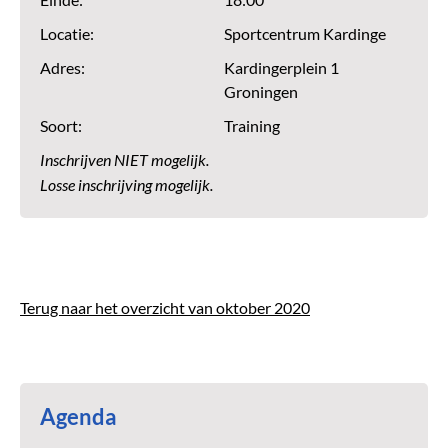
Einde:
18:00
Locatie:
Sportcentrum Kardinge
Adres:
Kardingerplein 1
Groningen
Soort:
Training
Inschrijven NIET mogelijk.
Losse inschrijving mogelijk.
Terug naar het overzicht van oktober 2020
Agenda