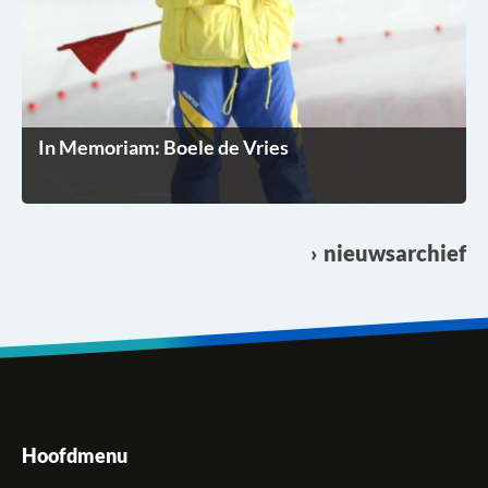
In Memoriam: Boele de Vries
nieuwsarchief
Hoofdmenu