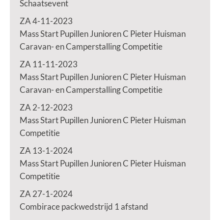
Schaatsevent
ZA 4-11-2023
Mass Start Pupillen Junioren C Pieter Huisman
Caravan- en Camperstalling Competitie
ZA 11-11-2023
Mass Start Pupillen Junioren C Pieter Huisman
Caravan- en Camperstalling Competitie
ZA 2-12-2023
Mass Start Pupillen Junioren C Pieter Huisman
Competitie
ZA 13-1-2024
Mass Start Pupillen Junioren C Pieter Huisman
Competitie
ZA 27-1-2024
Combirace packwedstrijd 1 afstand