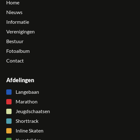
Home
Nieuws
Informatie
Verenigingen
Bestuur
Fotoalbum
Contact
Afdelingen
Langebaan
Marathon
Jeugdschaatsen
Shorttrack
Inline Skaten