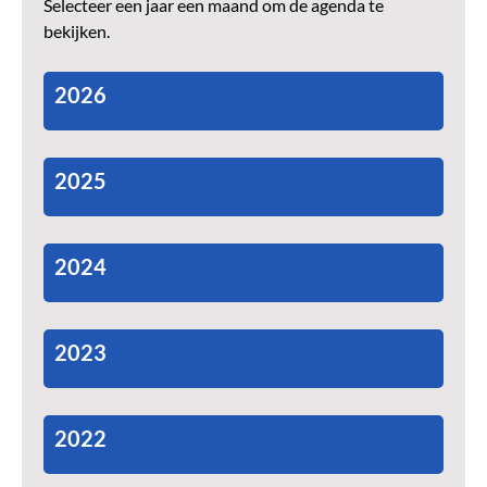
Selecteer een jaar een maand om de agenda te
bekijken.
2026
2025
2024
2023
2022