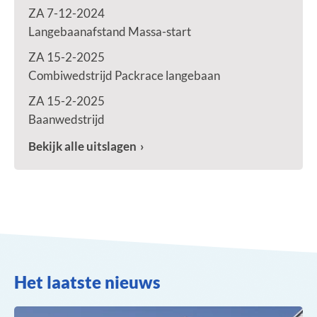
ZA 7-12-2024
Langebaanafstand Massa-start
ZA 15-2-2025
Combiwedstrijd Packrace langebaan
ZA 15-2-2025
Baanwedstrijd
Bekijk alle uitslagen
Het laatste nieuws