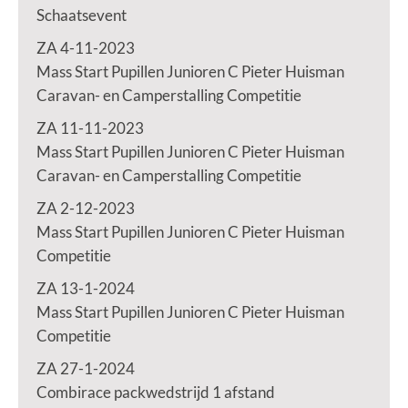
Schaatsevent
ZA 4-11-2023
Mass Start Pupillen Junioren C Pieter Huisman
Caravan- en Camperstalling Competitie
ZA 11-11-2023
Mass Start Pupillen Junioren C Pieter Huisman
Caravan- en Camperstalling Competitie
ZA 2-12-2023
Mass Start Pupillen Junioren C Pieter Huisman
Competitie
ZA 13-1-2024
Mass Start Pupillen Junioren C Pieter Huisman
Competitie
ZA 27-1-2024
Combirace packwedstrijd 1 afstand