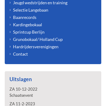
Jeugd wedstrijden en training
Selectie Langebaan
Baanrecords
Kardingebokaal
Sprintcup Berlijn
Grunobokaal/ Holland Cup
Hardrijdersverenigingen
Contact
Uitslagen
ZA 10-12-2022
Schaatsevent
ZA 11-2-2023