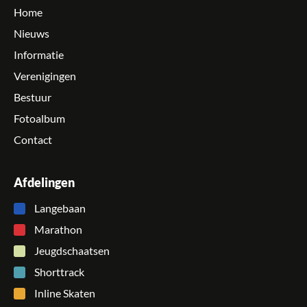
Home
Nieuws
Informatie
Verenigingen
Bestuur
Fotoalbum
Contact
Afdelingen
Langebaan
Marathon
Jeugdschaatsen
Shorttrack
Inline Skaten