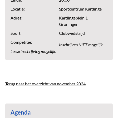
Einde:
20:00
Locatie:
Sportcentrum Kardinge
Adres:
Kardingeplein 1
Groningen
Soort:
Clubwedstrijd
Competitie:
Inschrijven NIET mogelijk.
Losse inschrijving mogelijk.
Terug naar het overzicht van november 2024
Agenda