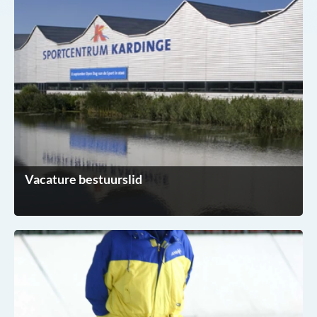
Vacature bestuurslid