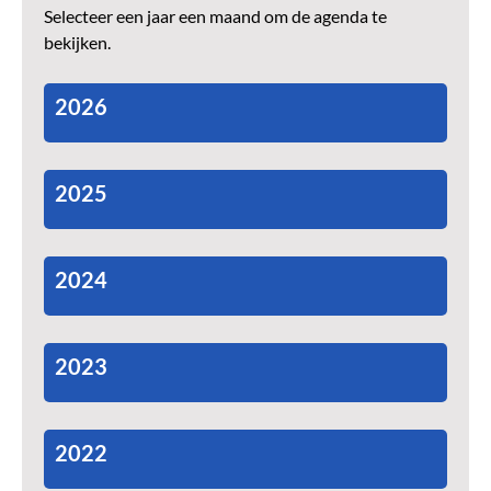
Selecteer een jaar een maand om de agenda te
bekijken.
2026
2025
2024
2023
2022