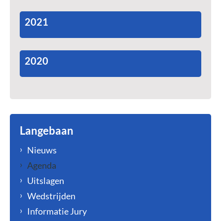
2021
2020
Langebaan
Nieuws
Agenda
Uitslagen
Wedstrijden
Informatie Jury