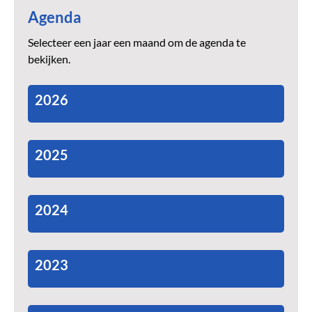
Agenda
Selecteer een jaar een maand om de agenda te
bekijken.
2026
2025
2024
2023