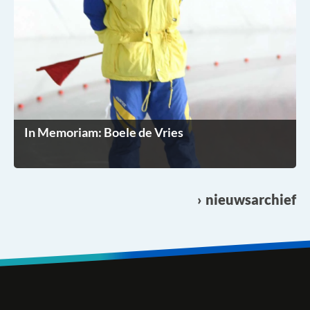
In Memoriam: Boele de Vries
nieuwsarchief