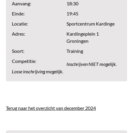
Aanvang:
18:30
Einde:
19:45
Locatie:
Sportcentrum Kardinge
Adres:
Kardingeplein 1
Groningen
Soort:
Training
Competitie:
Inschrijven NIET mogelijk.
Losse inschrijving mogelijk.
Terug naar het overzicht van december 2024