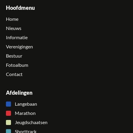
Hoofdmenu
Home
Nieuws
Informatie
Verenigingen
Bestuur
Fotoalbum
Contact
Afdelingen
Langebaan
Marathon
Jeugdschaatsen
Shorttrack