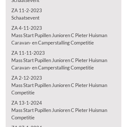
Schaatsevent
ZA 11-2-2023
Schaatsevent
ZA 4-11-2023
Mass Start Pupillen Junioren C Pieter Huisman
Caravan- en Camperstalling Competitie
ZA 11-11-2023
Mass Start Pupillen Junioren C Pieter Huisman
Caravan- en Camperstalling Competitie
ZA 2-12-2023
Mass Start Pupillen Junioren C Pieter Huisman
Competitie
ZA 13-1-2024
Mass Start Pupillen Junioren C Pieter Huisman
Competitie