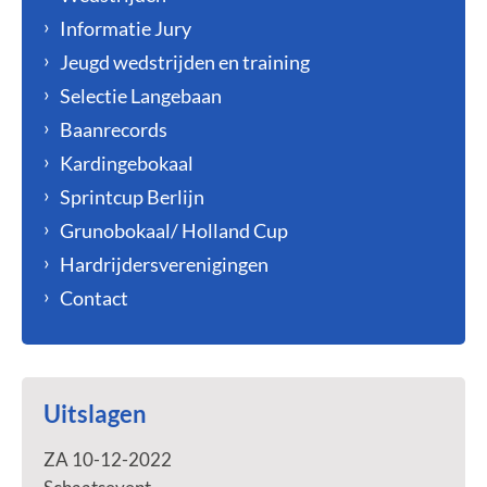
Informatie Jury
Jeugd wedstrijden en training
Selectie Langebaan
Baanrecords
Kardingebokaal
Sprintcup Berlijn
Grunobokaal/ Holland Cup
Hardrijdersverenigingen
Contact
Uitslagen
ZA 10-12-2022