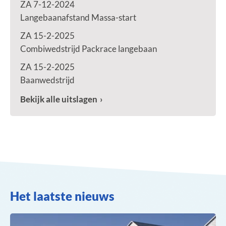
ZA 7-12-2024
Langebaanafstand Massa-start
ZA 15-2-2025
Combiwedstrijd Packrace langebaan
ZA 15-2-2025
Baanwedstrijd
Bekijk alle uitslagen
Het laatste nieuws