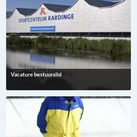
Vacature bestuurslid