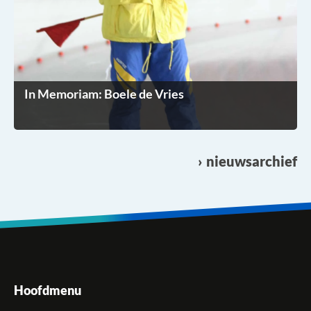
In Memoriam: Boele de Vries
nieuwsarchief
Hoofdmenu