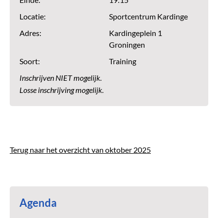
Einde:
19:15
Locatie:
Sportcentrum Kardinge
Adres:
Kardingeplein 1
Groningen
Soort:
Training
Inschrijven NIET mogelijk.
Losse inschrijving mogelijk.
Terug naar het overzicht van oktober 2025
Agenda