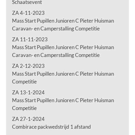
Schaatsevent
ZA 4-11-2023
Mass Start Pupillen Junioren C Pieter Huisman
Caravan- en Camperstalling Competitie
ZA 11-11-2023
Mass Start Pupillen Junioren C Pieter Huisman
Caravan- en Camperstalling Competitie
ZA 2-12-2023
Mass Start Pupillen Junioren C Pieter Huisman
Competitie
ZA 13-1-2024
Mass Start Pupillen Junioren C Pieter Huisman
Competitie
ZA 27-1-2024
Combirace packwedstrijd 1 afstand