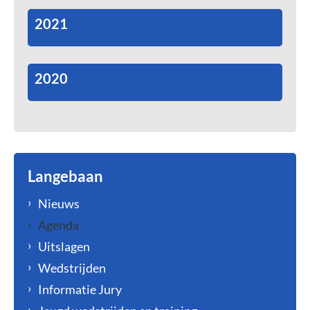
2021
2020
Langebaan
Nieuws
Agenda
Uitslagen
Wedstrijden
Informatie Jury