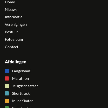
Home
Nieuws
Informatie
Verenigingen
Bestuur
Fotoalbum
Contact
Afdelingen
Langebaan
Marathon
Jeugdschaatsen
Shorttrack
Inline Skaten