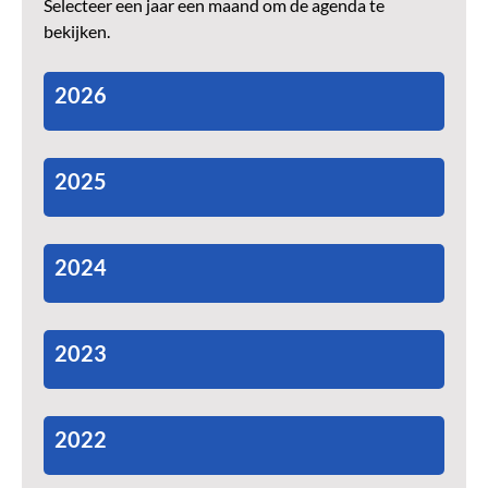
Selecteer een jaar een maand om de agenda te
bekijken.
2026
2025
2024
2023
2022