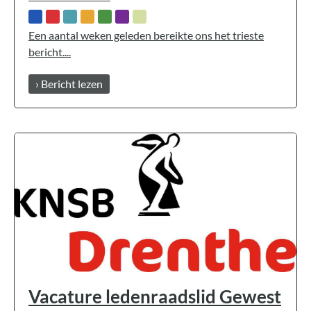
Een aantal weken geleden bereikte ons het trieste
bericht....
› Bericht lezen
Vacature ledenraadslid Gewest