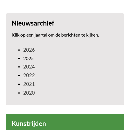
Nieuwsarchief
Klik op een jaartal om de berichten te kijken.
2026
2025
2024
2022
2021
2020
Kunstrijden