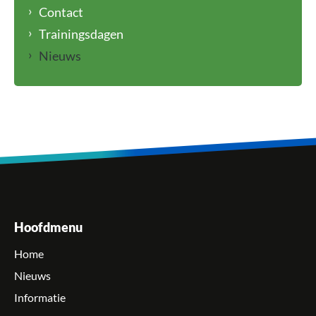
Contact
Trainingsdagen
Nieuws
Hoofdmenu
Home
Nieuws
Informatie