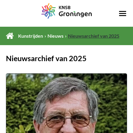
Kunstrijden
Nieuws
Nieuwsarchief van 2025
Nieuwsarchief van 2025