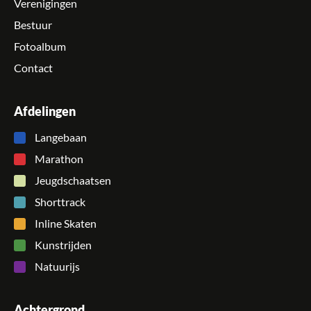
Verenigingen
Bestuur
Fotoalbum
Contact
Afdelingen
Langebaan
Marathon
Jeugdschaatsen
Shorttrack
Inline Skaten
Kunstrijden
Natuurijs
Achtergrond