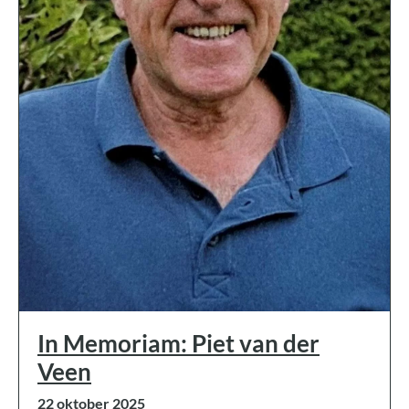
In Memoriam: Piet van der
Veen
22 oktober 2025