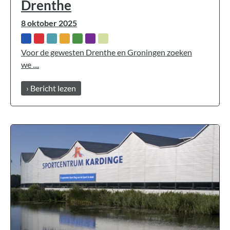
Drenthe
8 oktober 2025
Voor de gewesten Drenthe en Groningen zoeken
we ....
› Bericht lezen